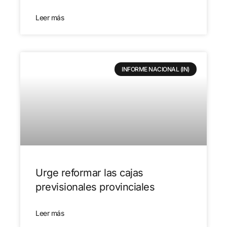
Leer más
INFORME NACIONAL (IN)
Urge reformar las cajas
previsionales provinciales
Leer más