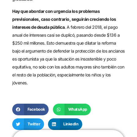
Hay que abordar con urgencia los problemas
previsionales, caso contrario, seguirán creciendo los
intereses de deuda pública
. A febrero del 2018, el pago
anual de intereses casi se duplicó, pasando desde $136 a
$250 mil millones. Esto demuestra que dilatar la reforma
bajo el argumento de defender la protección de los ancianos
es oportunista ya que la situación es insostenible y poco
equitativa, no solo con los adultos mayores sino también con
el resto de la población, especialmente los niños y los
jóvenes.
Facebook
WhatsApp
Twitter
LinkedIn