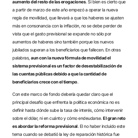
aumento del resto de las erogaciones
. Si bien es cierto que
a partir de marzo de este año empezó a operar la nueva
regla de movilidad, que llevará a que los haberes se ajusten
más en consonancia con la inflación, no se debe perder de
vista que el gasto previsional se expande no sólo por
aumentos de haberes sino también porque los nuevos
jubilados superan a los beneficiarios que fallecen. En otras
palabras,
aun con la nueva fórmula de movilidad el
sistema previsional es un factor de desestabilización de
las cuentas públicas debido a que la cantidad de
beneficiarios crece con el tiempo
.
Con este marco de fondo debería quedar claro que el
principal desafío que enfrenta la política económica no es
definir hasta dónde sube la tasa de interés, cómo intervenir
sobre el dólar, ni en cuánto y cómo endeudarse.
El gran reto
es abordar la reforma previsional
. El no haber incluido este
tema cuando se debatió la ley de reparación histórica fue