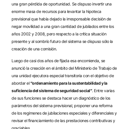
una gran pérdida de oportunidad. Se dispuso invertir una
enorme masa de recursos para levantar la hipoteca
previsional que había dejado la irresponsable decisión de
negar movilidad a una gran cantidad de jubilados entre los
años 2002 y 2008, pero respecto a la crítica situación
presente y al sombrío futuro del sistema se dispuso sólo la
creación de una comisión.
Luego de casi dos años de fijada esa encomienda, se
anunció la creación en el ámbito del Ministerio de Trabajo de
una unidad ejecutora especial transitoria con el objetivo de
abordar el
“ordenamiento para la sustentabilidad y la
suficiencia del sistema de seguridad social”
. Entre varias
de sus funciones se destaca hacer un diagnóstico de los
parámetros del sistema previsional, proponer una reforma
de los regímenes de jubilaciones especiales y diferenciales y
revisar el financiamiento de las prestaciones contributivas y
graciables.