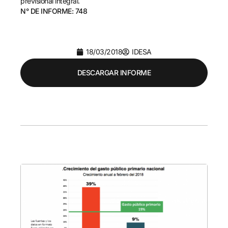
previsional integral.
N° DE INFORME: 748
18/03/2018
IDESA
DESCARGAR INFORME