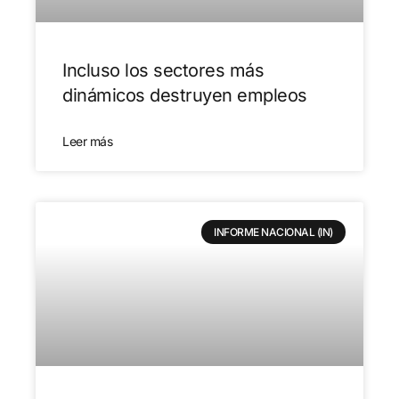
Incluso los sectores más
dinámicos destruyen empleos
Leer más
INFORME NACIONAL (IN)