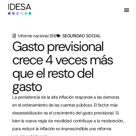
Informe nacional (IN)
SEGURIDAD SOCIAL
Gasto previsional
crece 4 veces más
que el resto del
gasto
La persistencia de la alta inflación responde a las demoras
en el ordenamiento de las cuentas públicas. El factor más
desestabilizador es el crecimiento del gasto previsional. Si
bien la nueva regla de movilidad contribuye a la moderación,
para reducir la inflación es imprescindible una reforma