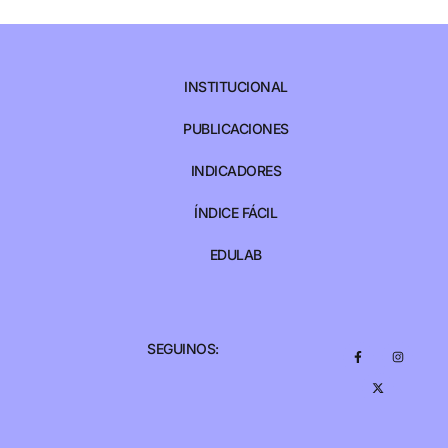
INSTITUCIONAL
PUBLICACIONES
INDICADORES
ÍNDICE FÁCIL
EDULAB
SEGUINOS: