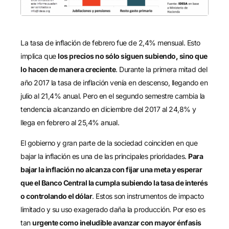
La tasa de inflación de febrero fue de 2,4% mensual. Esto
implica que
los precios no sólo siguen subiendo, sino que
lo hacen de manera creciente
. Durante la primera mitad del
año 2017 la tasa de inflación venía en descenso, llegando en
julio al 21,4% anual. Pero en el segundo semestre cambia la
tendencia alcanzando en diciembre del 2017 al 24,8% y
llega en febrero al 25,4% anual.
El gobierno y gran parte de la sociedad coinciden en que
bajar la inflación es una de las principales prioridades.
Para
bajar la inflación no alcanza con fijar una meta y esperar
que el Banco Central la cumpla subiendo la tasa de interés
o controlando el dólar
. Estos son instrumentos de impacto
limitado y su uso exagerado daña la producción. Por eso es
tan
urgente como ineludible avanzar con mayor énfasis