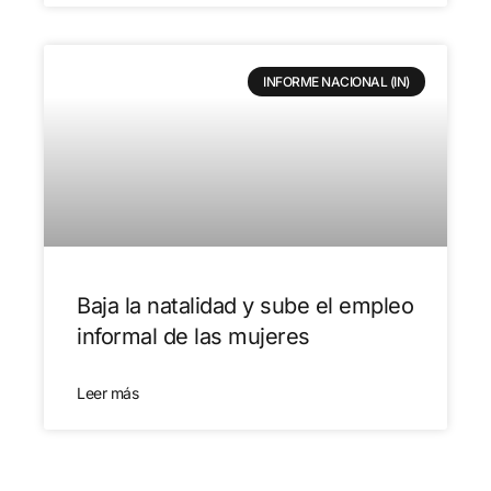
INFORME NACIONAL (IN)
Baja la natalidad y sube el empleo
informal de las mujeres
Leer más