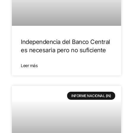
Independencia del Banco Central
es necesaria pero no suficiente
Leer más
INFORME NACIONAL (IN)