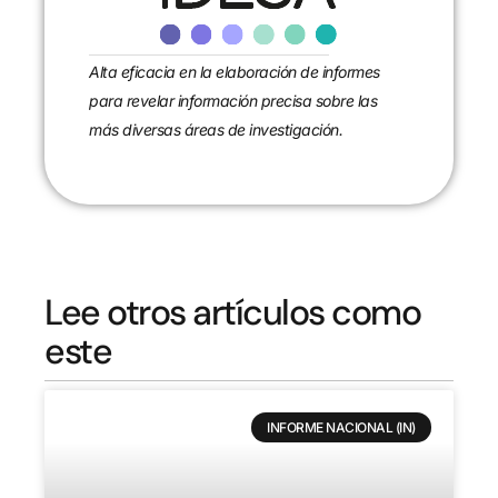
Alta eficacia en la elaboración de informes
para revelar información precisa sobre las
más diversas áreas de investigación.
Lee otros artículos como
este
INFORME NACIONAL (IN)