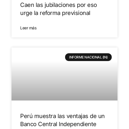
Caen las jubilaciones por eso
urge la reforma previsional
Leer más
INFORME NACIONAL (IN)
Perú muestra las ventajas de un
Banco Central Independiente