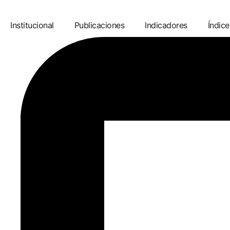
Institucional
Publicaciones
Indicadores
Índice