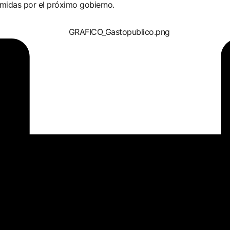
umidas por el próximo gobierno.