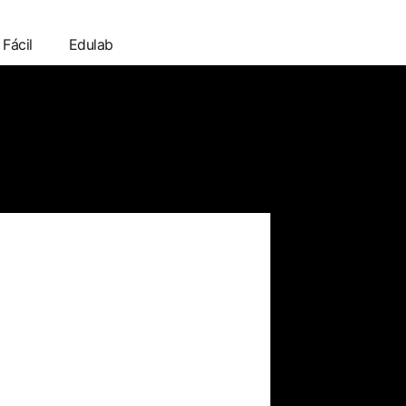
 Fácil
Edulab