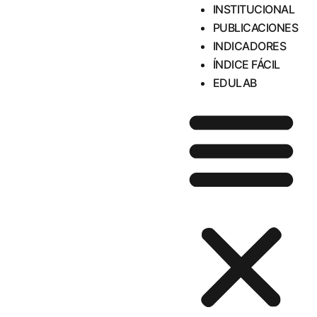
INSTITUCIONAL
PUBLICACIONES
INDICADORES
ÍNDICE FÁCIL
EDULAB