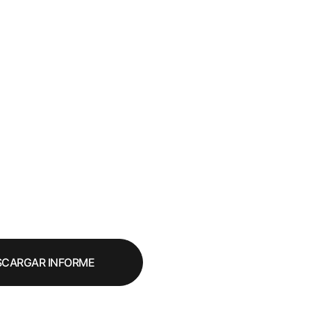
SCARGAR INFORME