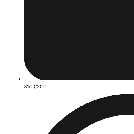
31/10/2011