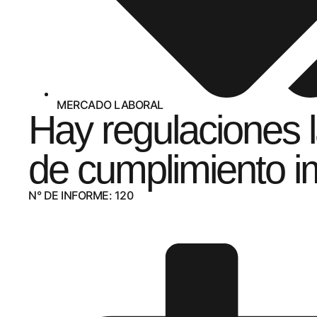
MERCADO LABORAL
Hay regulaciones 
de cumplimiento i
N° DE INFORME: 120