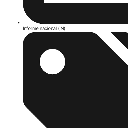
Informe nacional (IN)