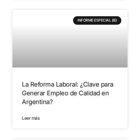
INFORME ESPECIAL (IE)
La Reforma Laboral: ¿Clave para
Generar Empleo de Calidad en
Argentina?
Leer más