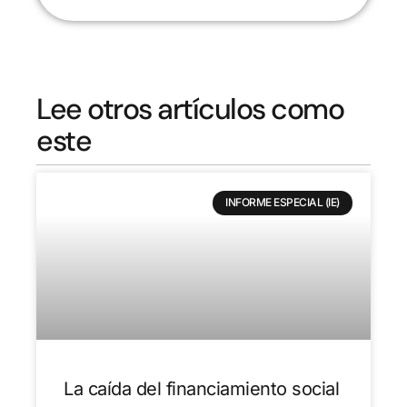
Lee otros artículos como
este
INFORME ESPECIAL (IE)
La caída del financiamiento social