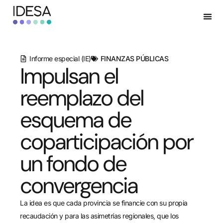
Informe especial (IE)
FINANZAS PÚBLICAS
Impulsan el
reemplazo del
esquema de
coparticipación por
un fondo de
convergencia
La idea es que cada provincia se financie con su propia
recaudación y para las asimetrías regionales, que los