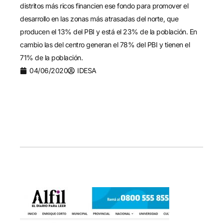
distritos más ricos financien ese fondo para promover el
desarrollo en las zonas más atrasadas del norte, que
producen el 13% del PBI y está el 23% de la población. En
cambio las del centro generan el 78% del PBI y tienen el
71% de la población.
04/06/2020
IDESA