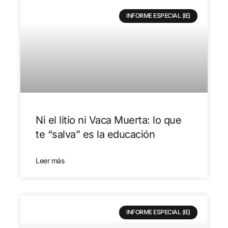
INFORME ESPECIAL (IE)
Ni el litio ni Vaca Muerta: lo que
te “salva” es la educación
Leer más
INFORME ESPECIAL (IE)