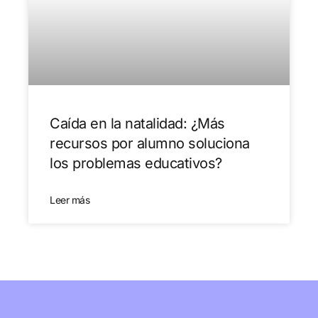
Caída en la natalidad: ¿Más
recursos por alumno soluciona
los problemas educativos?
Leer más