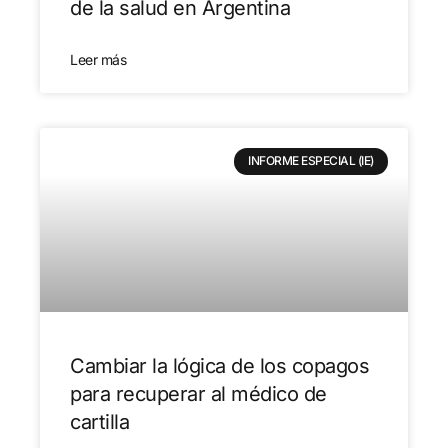
de la salud en Argentina
Leer más
INFORME ESPECIAL (IE)
Cambiar la lógica de los copagos
para recuperar al médico de
cartilla