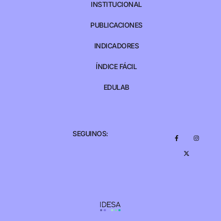
INSTITUCIONAL
PUBLICACIONES
INDICADORES
ÍNDICE FÁCIL
EDULAB
SEGUINOS: