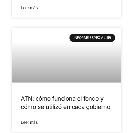
Leer más
INFORME ESPECIAL (IE)
ATN: cómo funciona el fondo y
cómo se utilizó en cada gobierno
Leer más