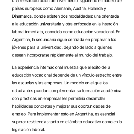
una reestructuración del nivel medio, siguiendo el modelo de
países europeos como Alemania, Austria, Holanda y
Dinamarca, donde existen dos modalidades: una orientada
a la educación universitaria y otra enfocada en la inserción
laboral inmediata, conocida como educación vocacional. En
Argentina, la secundaria sigue centrada en preparar a los
jóvenes para la universidad, dejando de lado a quienes
desean incorporarse rápidamente al mundo del trabajo.
La experiencia internacional muestra que el éxito de la
educación vocacional depende de un vínculo estrecho entre
las escuelas y las empresas. Un modelo en el que los
estudiantes puedan complementar su formación académica
con prácticas en empresas les permitiría desarrollar
habilidades concretas y mejorar sus oportunidades de
empleo. Para implementar esto en Argentina, es esencial
superar resistencias tanto en el ámbito educativo como en la
legislación laboral.