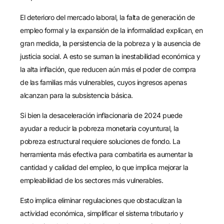
El deterioro del mercado laboral, la falta de generación de
empleo formal y la expansión de la informalidad explican, en
gran medida, la persistencia de la pobreza y la ausencia de
justicia social. A esto se suman la inestabilidad económica y
la alta inflación, que reducen aún más el poder de compra
de las familias más vulnerables, cuyos ingresos apenas
alcanzan para la subsistencia básica.
Si bien la desaceleración inflacionaria de 2024 puede
ayudar a reducir la pobreza monetaria coyuntural, la
pobreza estructural requiere soluciones de fondo. La
herramienta más efectiva para combatirla es aumentar la
cantidad y calidad del empleo, lo que implica mejorar la
empleabilidad de los sectores más vulnerables.
Esto implica eliminar regulaciones que obstaculizan la
actividad económica, simplificar el sistema tributario y