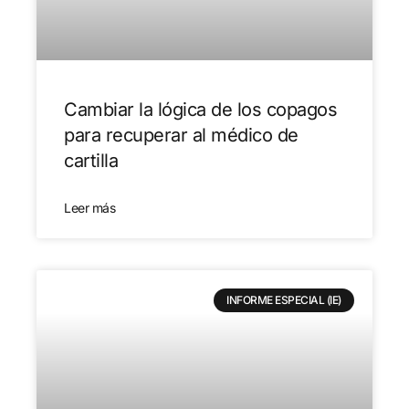
Cambiar la lógica de los copagos
para recuperar al médico de
cartilla
Leer más
INFORME ESPECIAL (IE)