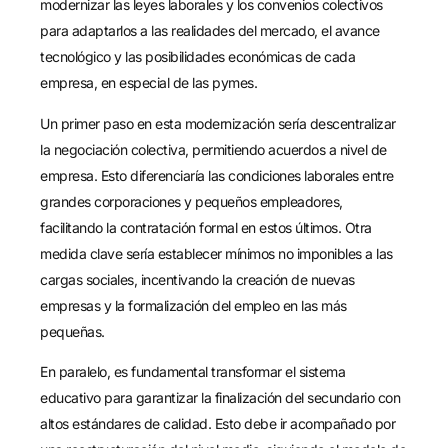
modernizar las leyes laborales y los convenios colectivos
para adaptarlos a las realidades del mercado, el avance
tecnológico y las posibilidades económicas de cada
empresa, en especial de las pymes.
Un primer paso en esta modernización sería descentralizar
la negociación colectiva, permitiendo acuerdos a nivel de
empresa. Esto diferenciaría las condiciones laborales entre
grandes corporaciones y pequeños empleadores,
facilitando la contratación formal en estos últimos. Otra
medida clave sería establecer mínimos no imponibles a las
cargas sociales, incentivando la creación de nuevas
empresas y la formalización del empleo en las más
pequeñas.
En paralelo, es fundamental transformar el sistema
educativo para garantizar la finalización del secundario con
altos estándares de calidad. Esto debe ir acompañado por