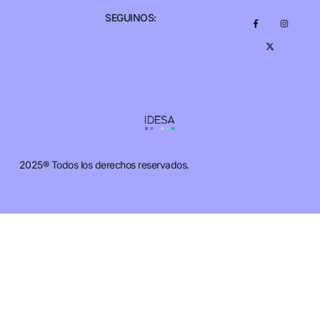
SEGUINOS:
2025® Todos los derechos reservados.