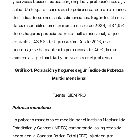
y servicios básicos, educación, empleo y protección social, y
salud. Un hogar es considerado pobre si carece de al menos
dos indicadores en distintas dimensiones. Según los últimos
datos disponibles, en el primer semestre de 2024, el 34,9%
de los hogares padecía pobreza multidimensional, lo que
equivale al 43,6% de la población. Desde 2016, este
porcentaje se ha mantenido por encima del 40%, lo que
evidencia la profundidad y persistencia del problema.
Gráfico 1: Población y hogares según Índice de Pobreza
Multidimensional
Fuente: SIEMPRO
Pobreza monetaria
La pobreza monetaria es medida por el Instituto Nacional de
Estadística y Censos (INDEC) comparando los ingresos del
hogar con la Canasta Básica Total (CBT), ajustada por