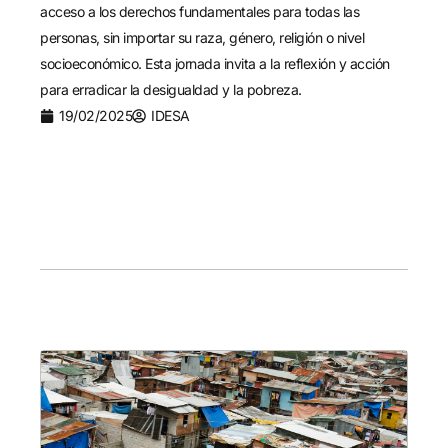
acceso a los derechos fundamentales para todas las
personas, sin importar su raza, género, religión o nivel
socioeconómico. Esta jornada invita a la reflexión y acción
para erradicar la desigualdad y la pobreza.
19/02/2025
IDESA