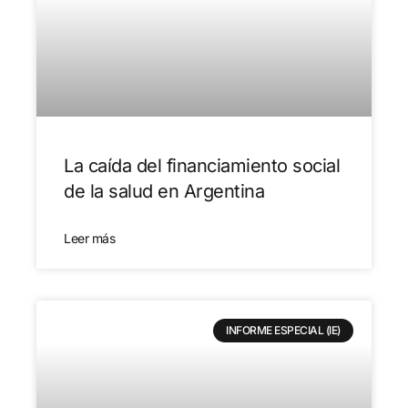
La caída del financiamiento social
de la salud en Argentina
Leer más
INFORME ESPECIAL (IE)