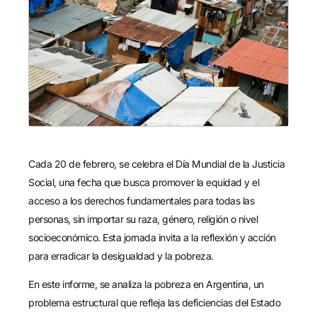
Cada 20 de febrero, se celebra el Día Mundial de la Justicia
Social, una fecha que busca promover la equidad y el
acceso a los derechos fundamentales para todas las
personas, sin importar su raza, género, religión o nivel
socioeconómico. Esta jornada invita a la reflexión y acción
para erradicar la desigualdad y la pobreza.
En este informe, se analiza la pobreza en Argentina, un
problema estructural que refleja las deficiencias del Estado