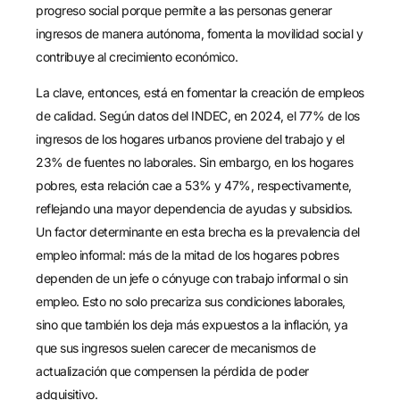
progreso social porque permite a las personas generar
ingresos de manera autónoma, fomenta la movilidad social y
contribuye al crecimiento económico.
La clave, entonces, está en fomentar la creación de empleos
de calidad. Según datos del INDEC, en 2024, el 77% de los
ingresos de los hogares urbanos proviene del trabajo y el
23% de fuentes no laborales. Sin embargo, en los hogares
pobres, esta relación cae a 53% y 47%, respectivamente,
reflejando una mayor dependencia de ayudas y subsidios.
Un factor determinante en esta brecha es la prevalencia del
empleo informal: más de la mitad de los hogares pobres
dependen de un jefe o cónyuge con trabajo informal o sin
empleo. Esto no solo precariza sus condiciones laborales,
sino que también los deja más expuestos a la inflación, ya
que sus ingresos suelen carecer de mecanismos de
actualización que compensen la pérdida de poder
adquisitivo.