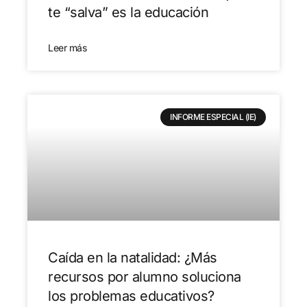
te “salva” es la educación
Leer más
INFORME ESPECIAL (IE)
Caída en la natalidad: ¿Más
recursos por alumno soluciona
los problemas educativos?