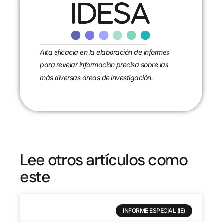
Alta eficacia en la elaboración de informes
para revelar información precisa sobre las
más diversas áreas de investigación.
Lee otros artículos como
este
INFORME ESPECIAL (IE)