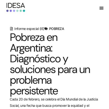
Informe especial (IE)
POBREZA
Pobreza en
Argentina:
Diagnóstico y
soluciones para un
problema
persistente
Cada 20 de febrero, se celebra el Día Mundial de la Justicia
Social, una fecha que busca promover la equidad y el