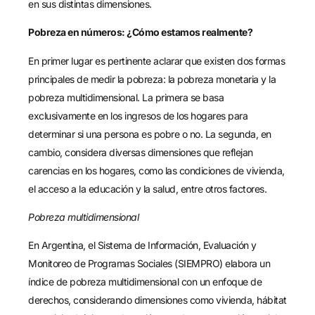
en sus distintas dimensiones.
Pobreza en números: ¿Cómo estamos realmente?
En primer lugar es pertinente aclarar que existen dos formas
principales de medir la pobreza: la pobreza monetaria y la
pobreza multidimensional. La primera se basa
exclusivamente en los ingresos de los hogares para
determinar si una persona es pobre o no. La segunda, en
cambio, considera diversas dimensiones que reflejan
carencias en los hogares, como las condiciones de vivienda,
el acceso a la educación y la salud, entre otros factores.
Pobreza multidimensional
En Argentina, el Sistema de Información, Evaluación y
Monitoreo de Programas Sociales (SIEMPRO) elabora un
índice de pobreza multidimensional con un enfoque de
derechos, considerando dimensiones como vivienda, hábitat