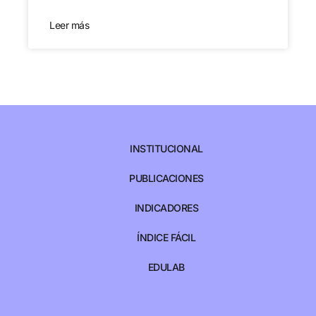
Leer más
INSTITUCIONAL
PUBLICACIONES
INDICADORES
ÍNDICE FÁCIL
EDULAB