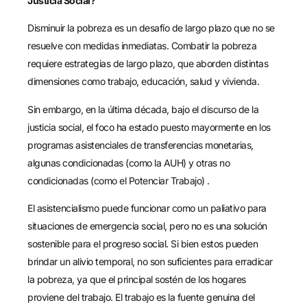
Justicia Social?
Disminuir la pobreza es un desafío de largo plazo que no se
resuelve con medidas inmediatas. Combatir la pobreza
requiere estrategias de largo plazo, que aborden distintas
dimensiones como trabajo, educación, salud y vivienda.
Sin embargo, en la última década, bajo el discurso de la
justicia social, el foco ha estado puesto mayormente en los
programas asistenciales de transferencias monetarias,
algunas condicionadas (como la AUH) y otras no
condicionadas (como el Potenciar Trabajo) .
El asistencialismo puede funcionar como un paliativo para
situaciones de emergencia social, pero no es una solución
sostenible para el progreso social. Si bien estos pueden
brindar un alivio temporal, no son suficientes para erradicar
la pobreza, ya que el principal sostén de los hogares
proviene del trabajo. El trabajo es la fuente genuina del