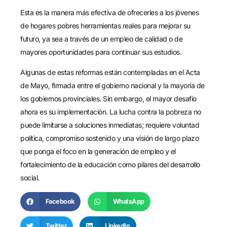
Esta es la manera más efectiva de ofrecerles a los jóvenes
de hogares pobres herramientas reales para mejorar su
futuro, ya sea a través de un empleo de calidad o de
mayores oportunidades para continuar sus estudios.
Algunas de estas reformas están contempladas en el Acta
de Mayo, firmada entre el gobierno nacional y la mayoría de
los gobiernos provinciales. Sin embargo, el mayor desafío
ahora es su implementación. La lucha contra la pobreza no
puede limitarse a soluciones inmediatas; requiere voluntad
política, compromiso sostenido y una visión de largo plazo
que ponga el foco en la generación de empleo y el
fortalecimiento de la educación como pilares del desarrollo
social.
Facebook
WhatsApp
Twitter
LinkedIn