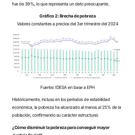
fue de 39%, lo que representa un dato preocupante.
Gráfico 2: Brecha de pobreza
Valores constantes a precios del 3er trimestre del 2024
Fuente: IDESA en base a EPH
Históricamente, incluso en los períodos de estabilidad
económica, la pobreza ha alcanzado al menos al 25% de la
población, confirmando su carácter estructural.
¿Cómo disminuir la pobreza para conseguir mayor