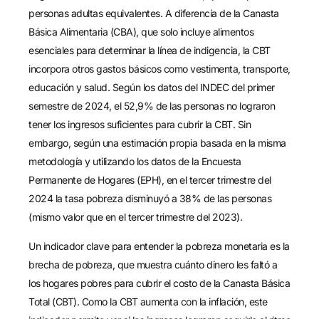
personas adultas equivalentes. A diferencia de la Canasta
Básica Alimentaria (CBA), que solo incluye alimentos
esenciales para determinar la línea de indigencia, la CBT
incorpora otros gastos básicos como vestimenta, transporte,
educación y salud. Según los datos del INDEC del primer
semestre de 2024, el 52,9% de las personas no lograron
tener los ingresos suficientes para cubrir la CBT. Sin
embargo, según una estimación propia basada en la misma
metodología y utilizando los datos de la Encuesta
Permanente de Hogares (EPH), en el tercer trimestre del
2024 la tasa pobreza disminuyó a 38% de las personas
(mismo valor que en el tercer trimestre del 2023).
Un indicador clave para entender la pobreza monetaria es la
brecha de pobreza, que muestra cuánto dinero les faltó a
los hogares pobres para cubrir el costo de la Canasta Básica
Total (CBT). Como la CBT aumenta con la inflación, este