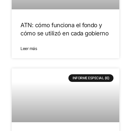
ATN: cómo funciona el fondo y
cómo se utilizó en cada gobierno
Leer más
INFORME ESPECIAL (IE)