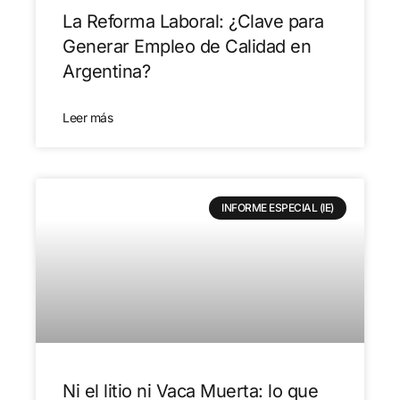
La Reforma Laboral: ¿Clave para
Generar Empleo de Calidad en
Argentina?
Leer más
INFORME ESPECIAL (IE)
Ni el litio ni Vaca Muerta: lo que