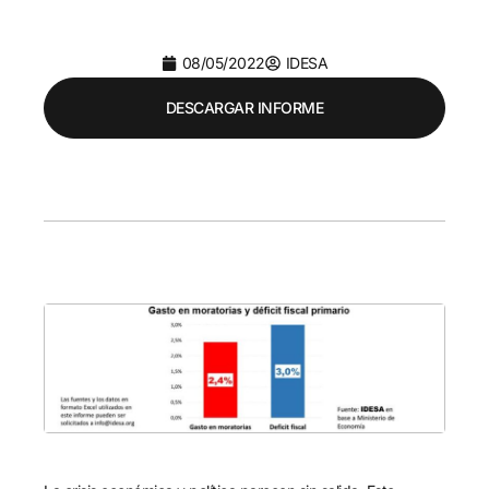
08/05/2022
IDESA
DESCARGAR INFORME