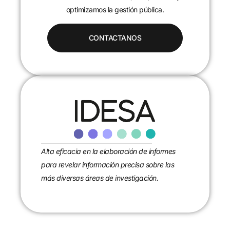
optimizamos la gestión pública.
CONTACTANOS
Alta eficacia en la elaboración de informes
para revelar información precisa sobre las
más diversas áreas de investigación.