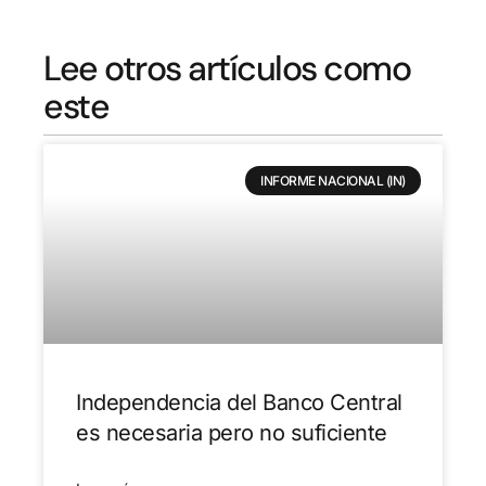
Lee otros artículos como
este
INFORME NACIONAL (IN)
Independencia del Banco Central
es necesaria pero no suficiente