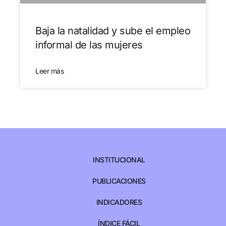
Baja la natalidad y sube el empleo
informal de las mujeres
Leer más
INSTITUCIONAL
PUBLICACIONES
INDICADORES
ÍNDICE FÁCIL