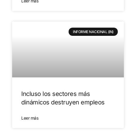
Leer más
INFORME NACIONAL (IN)
Incluso los sectores más
dinámicos destruyen empleos
Leer más