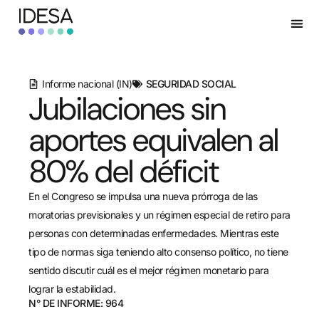
Informe nacional (IN)
SEGURIDAD SOCIAL
Jubilaciones sin
aportes equivalen al
80% del déficit
En el Congreso se impulsa una nueva prórroga de las
moratorias previsionales y un régimen especial de retiro para
personas con determinadas enfermedades. Mientras este
tipo de normas siga teniendo alto consenso político, no tiene
sentido discutir cuál es el mejor régimen monetario para
lograr la estabilidad.
N° DE INFORME: 964