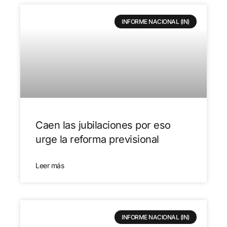
INFORME NACIONAL (IN)
Caen las jubilaciones por eso
urge la reforma previsional
Leer más
INFORME NACIONAL (IN)