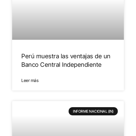
Perú muestra las ventajas de un
Banco Central Independiente
Leer más
INFORME NACIONAL (IN)