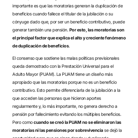
importante es que las moratorias generan la duplicación de
beneficios cuando fallece el titular de la jubilación o su
cónyuge dado que, por ser un beneficio contributivo, puede
generar también una pensión.
Por esto, las moratorias son
el principal factor que explica el alto y creciente fenómeno
de duplicación de beneficios
.
El consenso que sostiene las malas políticas previsionales
queda demostrado con la Prestación Universal para el
Adulto Mayor (PUAM). La PUAM tiene un diseño más
apropiado que las moratorias porque no es un beneficio
contributivo. Esto permite diferenciarla de la jubilación a la
que acceden las personas que hicieron aportes
regularmente y, lo más importante, no genera derecho a
pensión por fallecimiento evitando los múltiples beneficios.
Pero como
cuando se creó la PUAM
no se eliminaron las
moratorias ni las pensiones por sobrevivencia
se dejó la