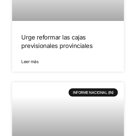
Urge reformar las cajas
previsionales provinciales
Leer más
INFORME NACIONAL (IN)