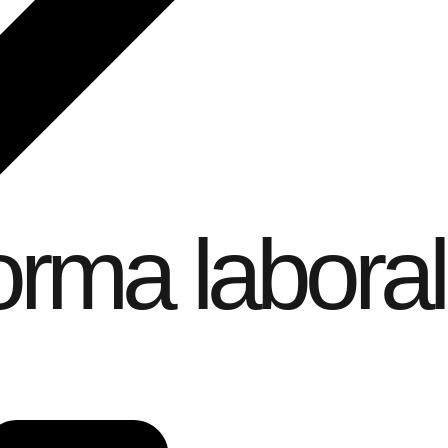
orma laboral