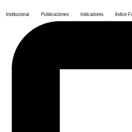
Institucional
Publicaciones
Indicadores
Índice Fá