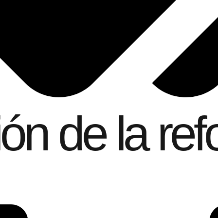
ón de la ref