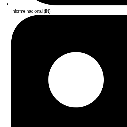
Informe nacional (IN)