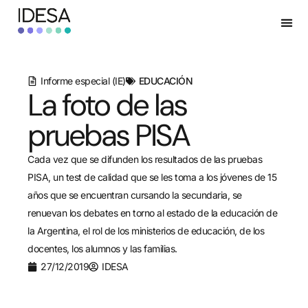
Informe especial (IE)
EDUCACIÓN
La foto de las
pruebas PISA
Cada vez que se difunden los resultados de las pruebas
PISA, un test de calidad que se les toma a los jóvenes de 15
años que se encuentran cursando la secundaria, se
renuevan los debates en torno al estado de la educación de
la Argentina, el rol de los ministerios de educación, de los
docentes, los alumnos y las familias.
27/12/2019
IDESA