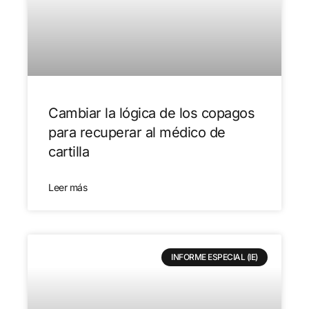
Cambiar la lógica de los copagos
para recuperar al médico de
cartilla
Leer más
INFORME ESPECIAL (IE)