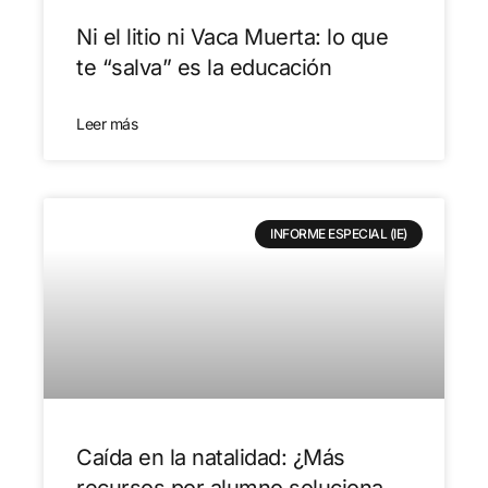
Ni el litio ni Vaca Muerta: lo que
te “salva” es la educación
Leer más
INFORME ESPECIAL (IE)
Caída en la natalidad: ¿Más
recursos por alumno soluciona