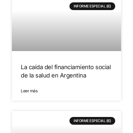
INFORME ESPECIAL (IE)
La caída del financiamiento social
de la salud en Argentina
Leer más
INFORME ESPECIAL (IE)