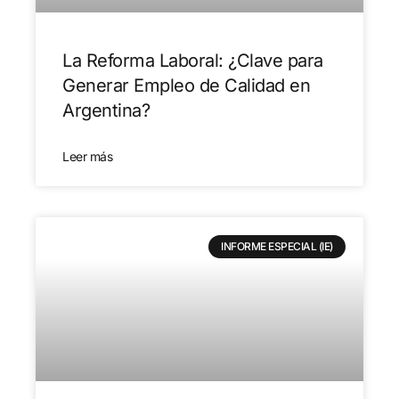
La Reforma Laboral: ¿Clave para
Generar Empleo de Calidad en
Argentina?
Leer más
INFORME ESPECIAL (IE)