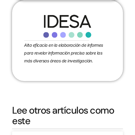
Alta eficacia en la elaboración de informes
para revelar información precisa sobre las
más diversas áreas de investigación.
Lee otros artículos como
este