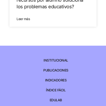
los problemas educativos?
Leer más
INSTITUCIONAL
PUBLICACIONES
INDICADORES
ÍNDICE FÁCIL
EDULAB