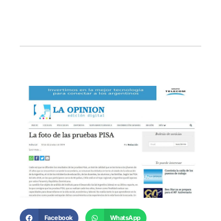
Facebook
WhatsApp