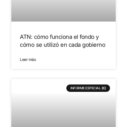
ATN: cómo funciona el fondo y
cómo se utilizó en cada gobierno
Leer más
INFORME ESPECIAL (IE)