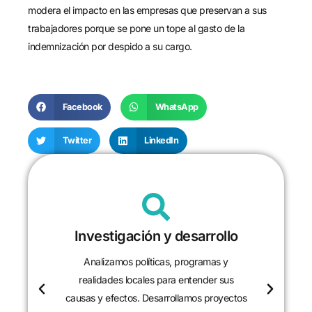
modera el impacto en las empresas que preservan a sus
trabajadores porque se pone un tope al gasto de la
indemnización por despido a su cargo.
Facebook
WhatsApp
Twitter
LinkedIn
Investigación y desarrollo
Analizamos políticas, programas y
realidades locales para entender sus
causas y efectos. Desarrollamos proyectos