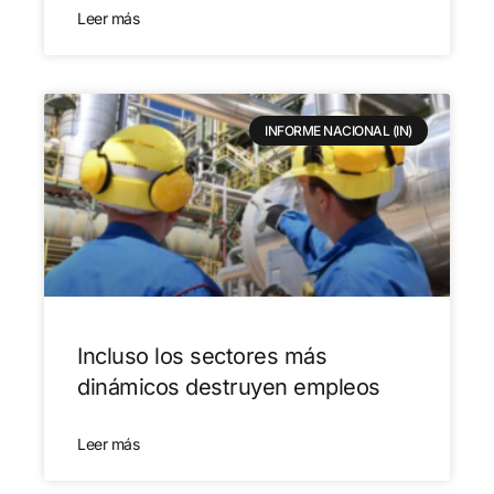
Leer más
INFORME NACIONAL (IN)
Incluso los sectores más
dinámicos destruyen empleos
Leer más