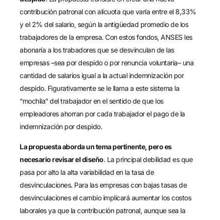
contribución patronal con alícuota que varía entre el 8,33%
y el 2% del salario, según la antigüedad promedio de los
trabajadores de la empresa. Con estos fondos, ANSES les
abonaría a los trabadores que se desvinculan de las
empresas –sea por despido o por renuncia voluntaria– una
cantidad de salarios igual a la actual indemnización por
despido. Figurativamente se le llama a este sistema la
“mochila” del trabajador en el sentido de que los
empleadores ahorran por cada trabajador el pago de la
indemnización por despido.
La propuesta aborda un tema pertinente, pero es
necesario revisar el diseño
. La principal debilidad es que
pasa por alto la alta variabilidad en la tasa de
desvinculaciones. Para las empresas con bajas tasas de
desvinculaciones el cambio implicará aumentar los costos
laborales ya que la contribución patronal, aunque sea la