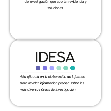
de investigación que aportan evidencia y
soluciones.
CONTACTANOS
Alta eficacia en la elaboración de informes
para revelar información precisa sobre las
más diversas áreas de investigación.