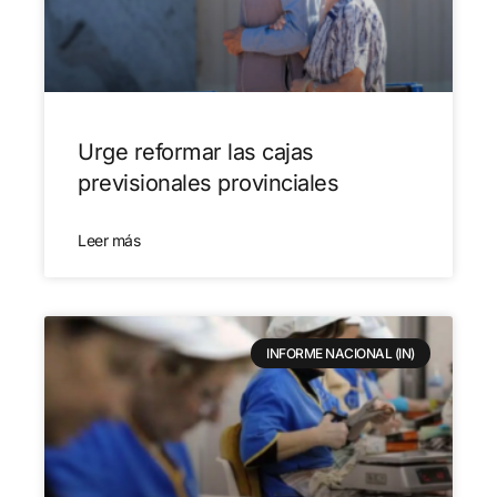
Urge reformar las cajas
previsionales provinciales
Leer más
INFORME NACIONAL (IN)