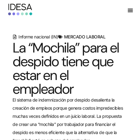
Informe nacional (IN)
MERCADO LABORAL
La “Mochila” para el
despido tiene que
estar en el
empleador
El sistema de indemnización por despido desalienta la
creación de empleos porque genera costos impredecibles
muchas veces definidos en un juicio laboral. La propuesta
de crear una “mochila” por trabajador para financiar el
despido es menos eficiente que la alternativa de que la