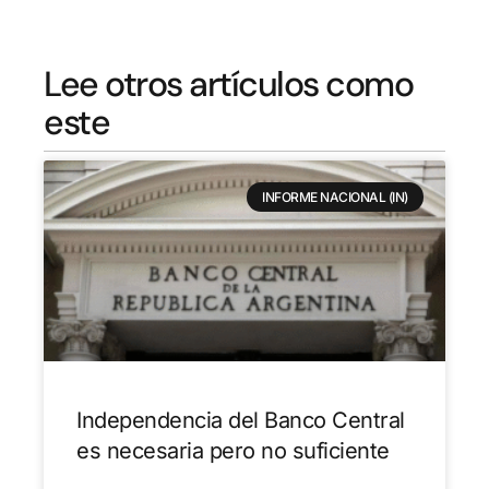
Lee otros artículos como
este
INFORME NACIONAL (IN)
Independencia del Banco Central
es necesaria pero no suficiente