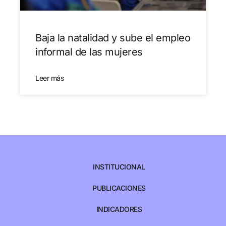
Baja la natalidad y sube el empleo
informal de las mujeres
Leer más
INSTITUCIONAL
PUBLICACIONES
INDICADORES