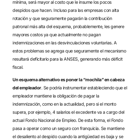
mínima, será mayor al costo que le insume los pocos
despidos que hacen. Incluso para las empresas con alta
rotación y que seguramente pagarán la contribución
patronal más alta del esquema, probablemente, les genere
mayores costos ya que actualmente no pagan
indemnizaciones en las desvinculaciones voluntarias. A
estos problemas se agrega que seguramente el mecanismo
resultará deficitario para la ANSES, generando más déficit
fiscal.
Un esquema alternativo es poner la “mochila” en cabeza
del empleador
. Se podría instrumentar estableciendo que el
empleador mantiene la obligación de pagar la
indemnización, como en la actualidad, pero si el monto
supera, por ejemplo, 4 salarios el excedente va a cargo del
actual Fondo Nacional de Empleo. De esta forma, el Fondo
pasa a operar como un seguro con franquicia. Se mantiene
el desaliento al despido cuando la antigüedad es baja y se