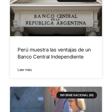
Perú muestra las ventajas de un
Banco Central Independiente
Leer más
INFORME NACIONAL (IN)