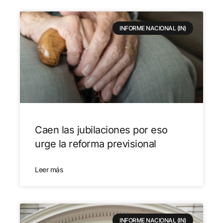
INFORME NACIONAL (IN)
Caen las jubilaciones por eso
urge la reforma previsional
Leer más
INFORME NACIONAL (IN)