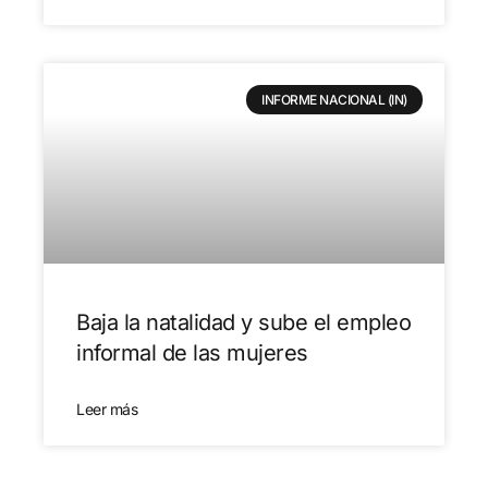
INFORME NACIONAL (IN)
Baja la natalidad y sube el empleo
informal de las mujeres
Leer más