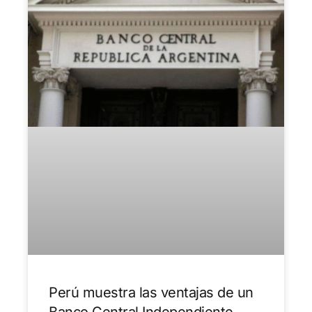
Perú muestra las ventajas de un