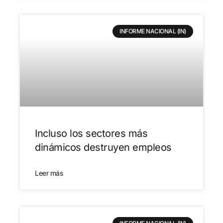
INFORME NACIONAL (IN)
Incluso los sectores más
dinámicos destruyen empleos
Leer más