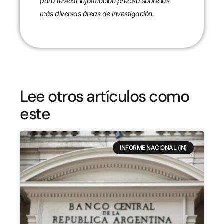
para revelar información precisa sobre las
más diversas áreas de investigación.
Lee otros artículos como
este
INFORME NACIONAL (IN)