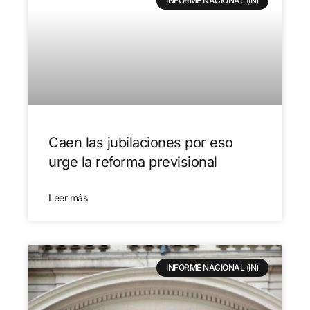
INFORME NACIONAL (IN)
Caen las jubilaciones por eso
urge la reforma previsional
Leer más
INFORME NACIONAL (IN)