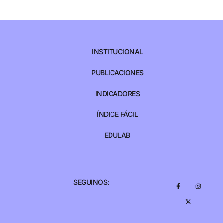
INSTITUCIONAL
PUBLICACIONES
INDICADORES
ÍNDICE FÁCIL
EDULAB
SEGUINOS: