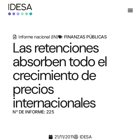
Informe nacional (IN)
FINANZAS PÚBLICAS
Las retenciones
absorben todo el
crecimiento de
precios
internacionales
N° DE INFORME: 225
21/11/2011
IDESA