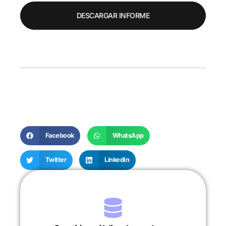
DESCARGAR INFORME
Facebook
WhatsApp
Twitter
LinkedIn