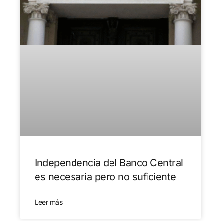
Independencia del Banco Central
es necesaria pero no suficiente
Leer más