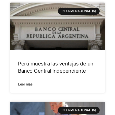
INFORME NACIONAL (IN)
Perú muestra las ventajas de un
Banco Central Independiente
Leer más
INFORME NACIONAL (IN)