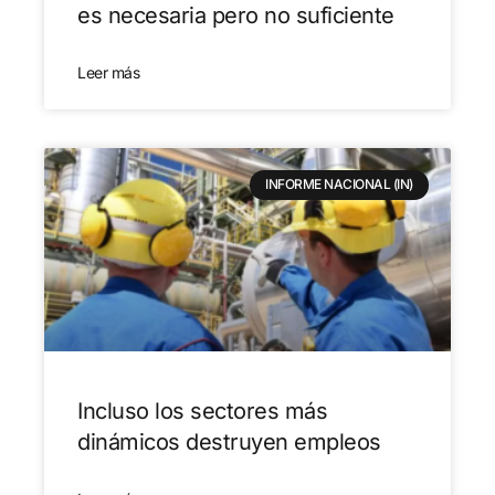
es necesaria pero no suficiente
Leer más
INFORME NACIONAL (IN)
Incluso los sectores más
dinámicos destruyen empleos