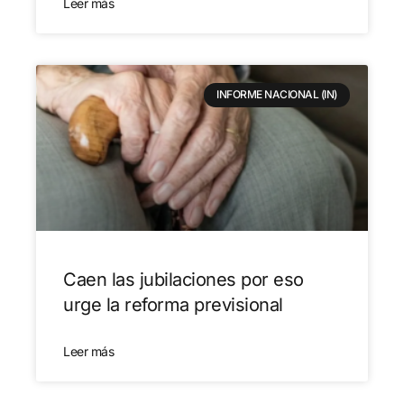
Leer más
INFORME NACIONAL (IN)
Caen las jubilaciones por eso
urge la reforma previsional
Leer más