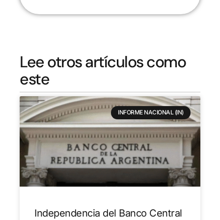
Lee otros artículos como
este
INFORME NACIONAL (IN)
Independencia del Banco Central