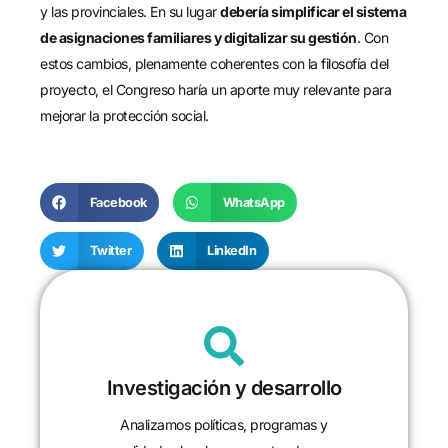
y las provinciales. En su lugar
debería simplificar el sistema
de asignaciones familiares y digitalizar su gestión
. Con
estos cambios, plenamente coherentes con la filosofía del
proyecto, el Congreso haría un aporte muy relevante para
mejorar la protección social.
Facebook
WhatsApp
Twitter
LinkedIn
Investigación y desarrollo
Analizamos políticas, programas y