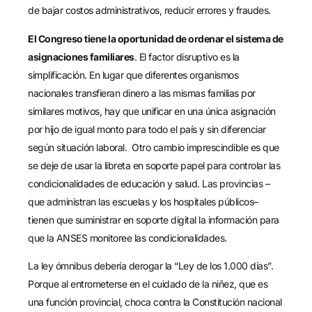
de bajar costos administrativos, reducir errores y fraudes.
El Congreso tiene la oportunidad de ordenar el sistema de
asignaciones familiares
. El factor disruptivo es la
simplificación. En lugar que diferentes organismos
nacionales transfieran dinero a las mismas familias por
similares motivos, hay que unificar en una única asignación
por hijo de igual monto para todo el país y sin diferenciar
según situación laboral. Otro cambio imprescindible es que
se deje de usar la libreta en soporte papel para controlar las
condicionalidades de educación y salud. Las provincias –
que administran las escuelas y los hospitales públicos–
tienen que suministrar en soporte digital la información para
que la ANSES monitoree las condicionalidades.
La ley ómnibus debería derogar la “Ley de los 1.000 días”.
Porque al entrometerse en el cuidado de la niñez, que es
una función provincial, choca contra la Constitución nacional