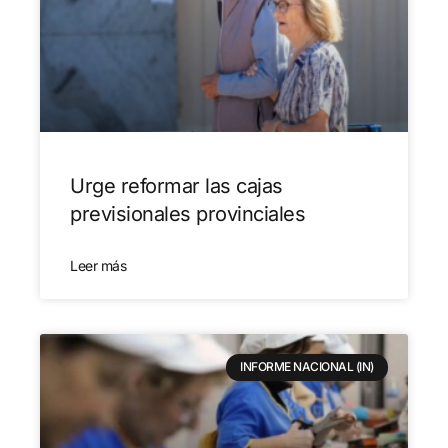
Urge reformar las cajas
previsionales provinciales
Leer más
INFORME NACIONAL (IN)