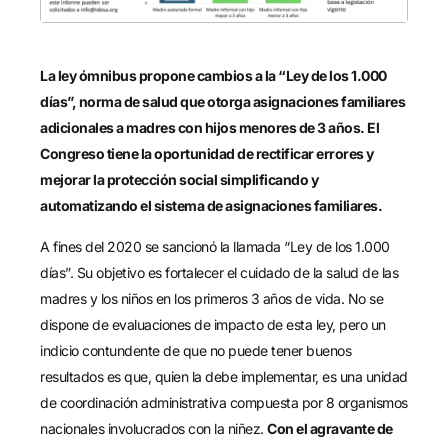
La ley ómnibus propone cambios a la “Ley de los 1.000
días”, norma de salud que otorga asignaciones familiares
adicionales a madres con hijos menores de 3 años. El
Congreso tiene la oportunidad de rectificar errores y
mejorar la protección social simplificando y
automatizando el sistema de asignaciones familiares.
A fines del 2020 se sancionó la llamada “Ley de los 1.000
días”. Su objetivo es fortalecer el cuidado de la salud de las
madres y los niños en los primeros 3 años de vida. No se
dispone de evaluaciones de impacto de esta ley, pero un
indicio contundente de que no puede tener buenos
resultados es que, quien la debe implementar, es una unidad
de coordinación administrativa compuesta por 8 organismos
nacionales involucrados con la niñez.
Con el agravante de