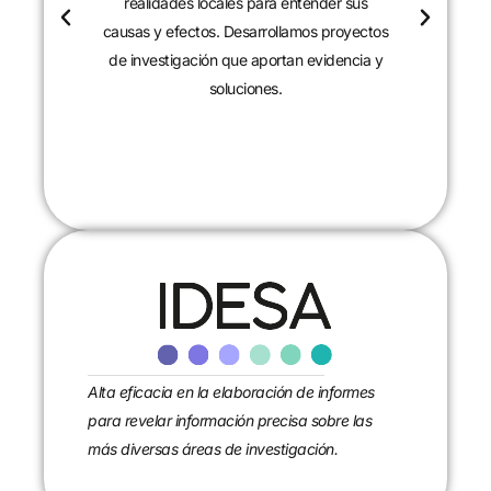
realidades locales para entender sus
causas y efectos. Desarrollamos proyectos
de investigación que aportan evidencia y
soluciones.
CONTACTANOS
Alta eficacia en la elaboración de informes
para revelar información precisa sobre las
más diversas áreas de investigación.