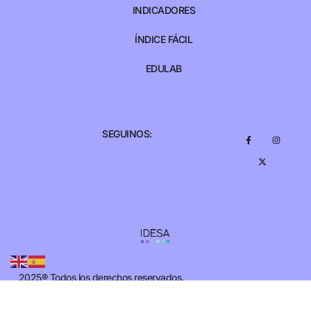
INDICADORES
ÍNDICE FÁCIL
EDULAB
SEGUINOS:
2025® Todos los derechos reservados.