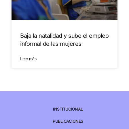
Baja la natalidad y sube el empleo
informal de las mujeres
Leer más
INSTITUCIONAL
PUBLICACIONES