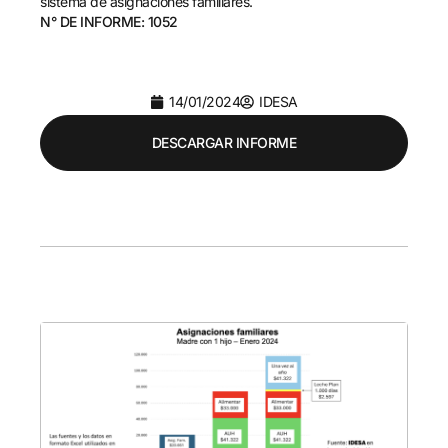
sistema de asignaciones familiares.
N° DE INFORME: 1052
14/01/2024
IDESA
DESCARGAR INFORME