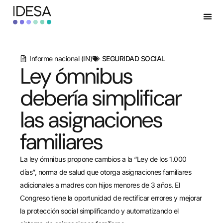
Informe nacional (IN)
SEGURIDAD SOCIAL
Ley ómnibus
debería simplificar
las asignaciones
familiares
La ley ómnibus propone cambios a la “Ley de los 1.000
días”, norma de salud que otorga asignaciones familiares
adicionales a madres con hijos menores de 3 años. El
Congreso tiene la oportunidad de rectificar errores y mejorar
la protección social simplificando y automatizando el