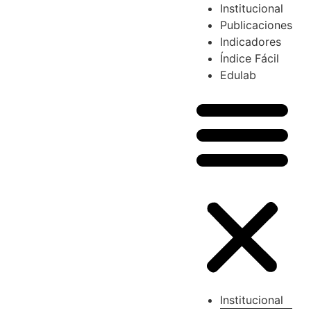
Institucional
Publicaciones
Indicadores
Índice Fácil
Edulab
Institucional