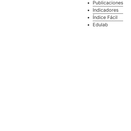
Publicaciones
Indicadores
Índice Fácil
Edulab