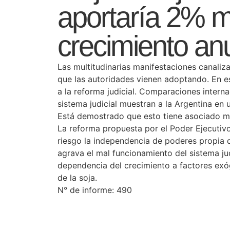
aportaría 2% 
crecimiento an
Las multitudinarias manifestaciones canaliz
que las autoridades vienen adoptando. En es
a la reforma judicial. Comparaciones interna
sistema judicial muestran a la Argentina en
Está demostrado que esto tiene asociado m
La reforma propuesta por el Poder Ejecutiv
riesgo la independencia de poderes propia 
agrava el mal funcionamiento del sistema jud
dependencia del crecimiento a factores exó
de la soja.
N° de informe: 490