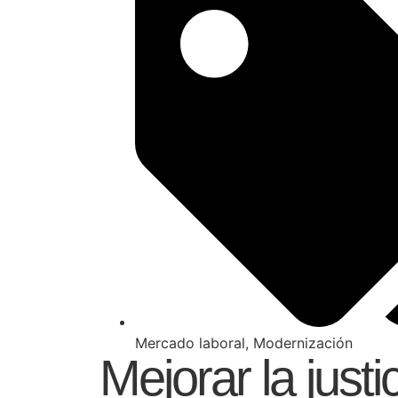
Mercado laboral
,
Modernización
Mejorar la justi