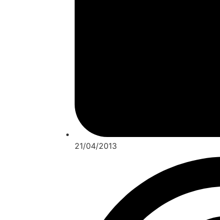
21/04/2013