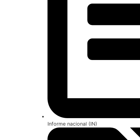
Informe nacional (IN)