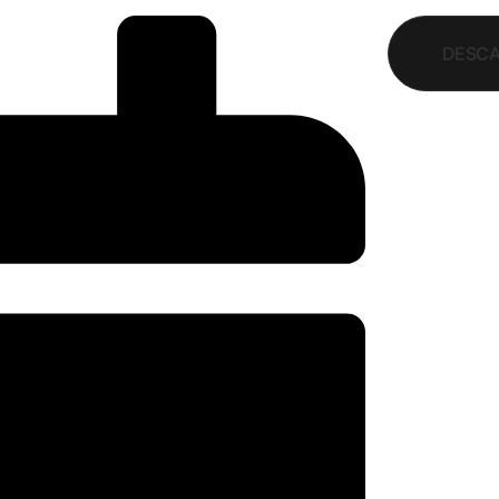
DESCA