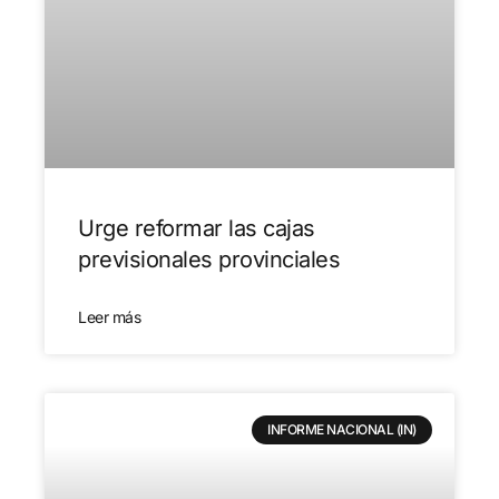
Urge reformar las cajas
previsionales provinciales
Leer más
INFORME NACIONAL (IN)