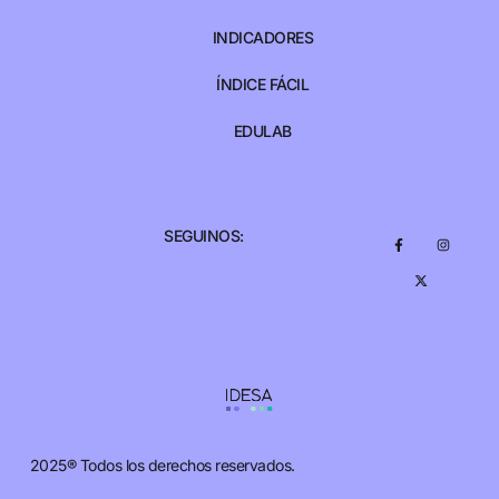
INDICADORES
ÍNDICE FÁCIL
EDULAB
SEGUINOS:
2025® Todos los derechos reservados.