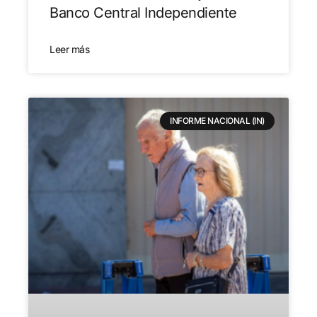
Banco Central Independiente
Leer más
INFORME NACIONAL (IN)