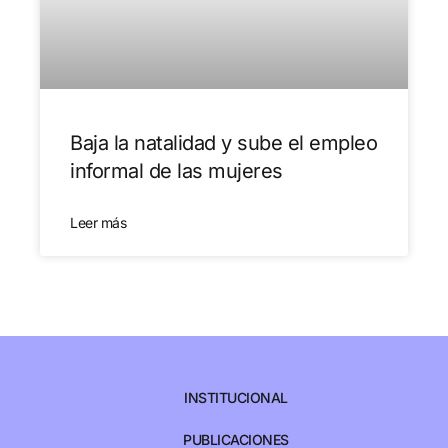
Baja la natalidad y sube el empleo
informal de las mujeres
Leer más
INSTITUCIONAL
PUBLICACIONES