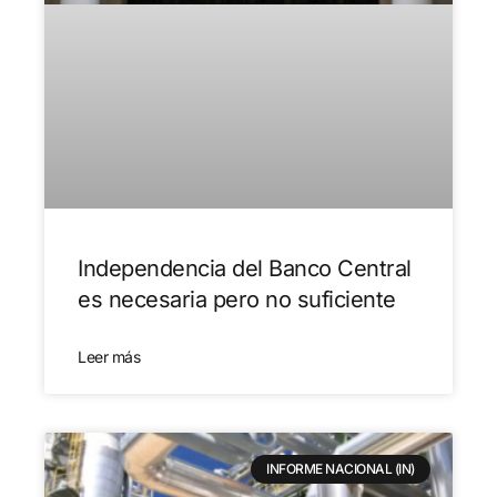
Independencia del Banco Central
es necesaria pero no suficiente
Leer más
INFORME NACIONAL (IN)