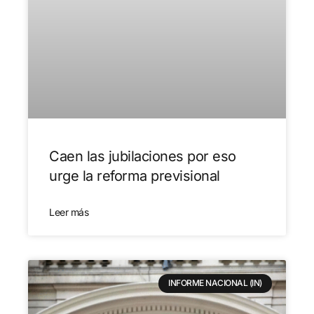
Caen las jubilaciones por eso
urge la reforma previsional
Leer más
INFORME NACIONAL (IN)