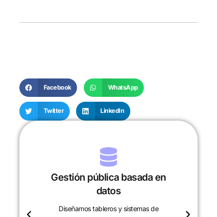
Facebook
WhatsApp
Twitter
LinkedIn
Gestión pública basada en
datos
Diseñamos tableros y sistemas de