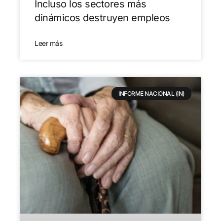
Incluso los sectores más
dinámicos destruyen empleos
Leer más
INFORME NACIONAL (IN)