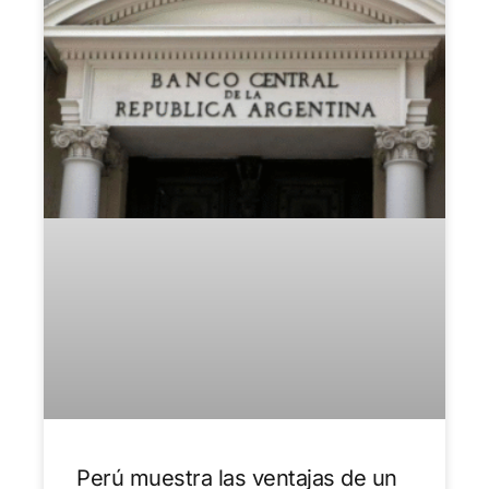
Perú muestra las ventajas de un