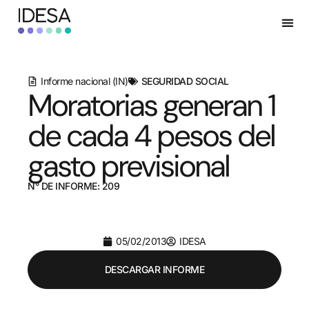
Informe nacional (IN)
SEGURIDAD SOCIAL
Moratorias generan 1
de cada 4 pesos del
gasto previsional
N° DE INFORME: 209
05/02/2013
IDESA
DESCARGAR INFORME