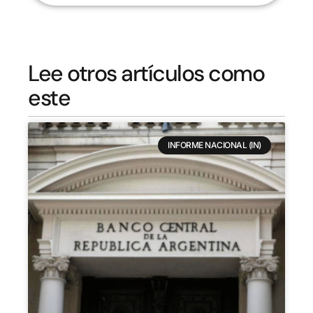
Lee otros artículos como
este
INFORME NACIONAL (IN)