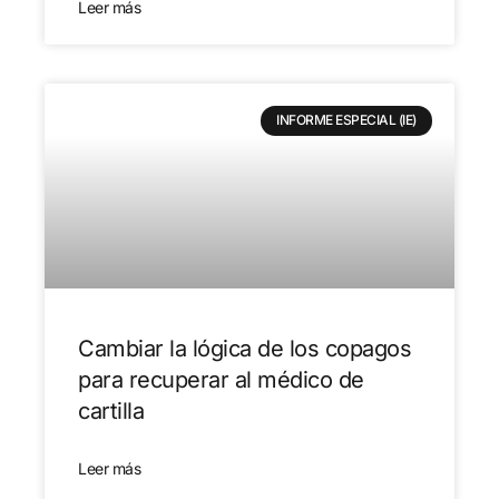
Leer más
INFORME ESPECIAL (IE)
Cambiar la lógica de los copagos
para recuperar al médico de
cartilla
Leer más