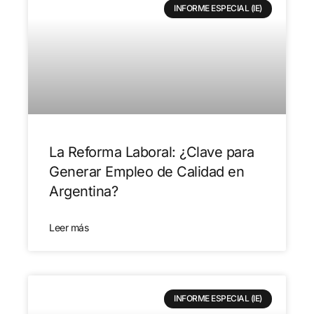
INFORME ESPECIAL (IE)
La Reforma Laboral: ¿Clave para
Generar Empleo de Calidad en
Argentina?
Leer más
INFORME ESPECIAL (IE)