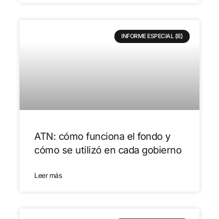
INFORME ESPECIAL (IE)
ATN: cómo funciona el fondo y
cómo se utilizó en cada gobierno
Leer más