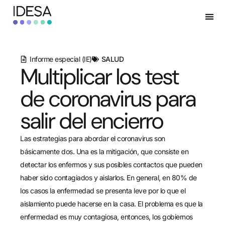
Informe especial (IE)
SALUD
Multiplicar los test
de coronavirus para
salir del encierro
Las estrategias para abordar el coronavirus son
básicamente dos. Una es la mitigación, que consiste en
detectar los enfermos y sus posibles contactos que pueden
haber sido contagiados y aislarlos. En general, en 80% de
los casos la enfermedad se presenta leve por lo que el
aislamiento puede hacerse en la casa. El problema es que la
enfermedad es muy contagiosa, entonces, los gobiernos