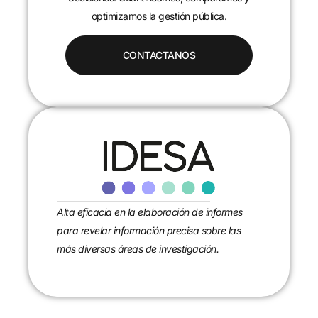
optimizamos la gestión pública.
CONTACTANOS
Alta eficacia en la elaboración de informes
para revelar información precisa sobre las
más diversas áreas de investigación.