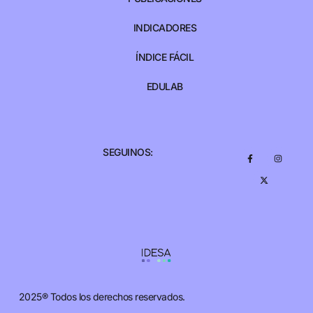
INDICADORES
ÍNDICE FÁCIL
EDULAB
SEGUINOS:
2025® Todos los derechos reservados.