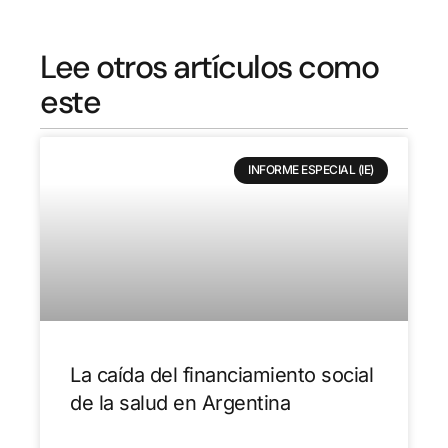
Lee otros artículos como
este
INFORME ESPECIAL (IE)
La caída del financiamiento social
de la salud en Argentina