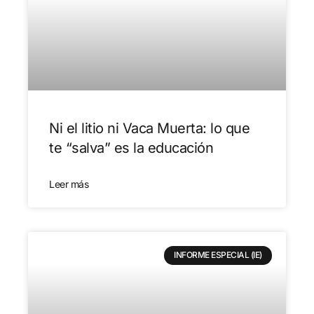
Ni el litio ni Vaca Muerta: lo que
te “salva” es la educación
Leer más
INFORME ESPECIAL (IE)