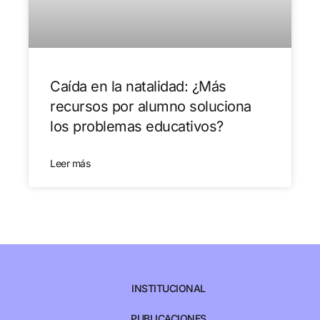
Caída en la natalidad: ¿Más
recursos por alumno soluciona
los problemas educativos?
Leer más
INSTITUCIONAL
PUBLICACIONES