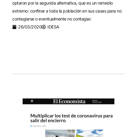
optaron por la segunda alternativa, que es un remedio
extremo: confinar a toda la población en sus casas para no
contagiarse o eventualmente no contagiar.
26/03/2020
IDESA