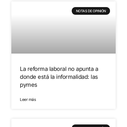
NOTAS DE OPINIÓN
La reforma laboral no apunta a
donde está la informalidad: las
pymes
Leer más