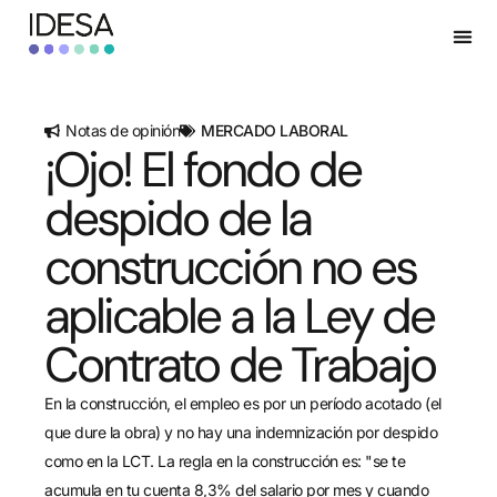
Notas de opinión
MERCADO LABORAL
¡Ojo! El fondo de
despido de la
construcción no es
aplicable a la Ley de
Contrato de Trabajo
En la construcción, el empleo es por un período acotado (el
que dure la obra) y no hay una indemnización por despido
como en la LCT. La regla en la construcción es: "se te
acumula en tu cuenta 8,3% del salario por mes y cuando