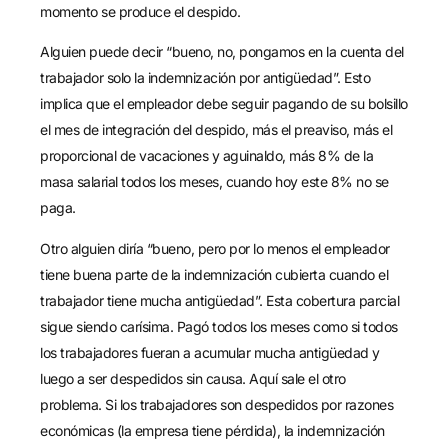
momento se produce el despido.
Alguien puede decir “bueno, no, pongamos en la cuenta del
trabajador solo la indemnización por antigüedad”. Esto
implica que el empleador debe seguir pagando de su bolsillo
el mes de integración del despido, más el preaviso, más el
proporcional de vacaciones y aguinaldo, más 8% de la
masa salarial todos los meses, cuando hoy este 8% no se
paga.
Otro alguien diría “bueno, pero por lo menos el empleador
tiene buena parte de la indemnización cubierta cuando el
trabajador tiene mucha antigüedad”. Esta cobertura parcial
sigue siendo carísima. Pagó todos los meses como si todos
los trabajadores fueran a acumular mucha antigüedad y
luego a ser despedidos sin causa. Aquí sale el otro
problema. Si los trabajadores son despedidos por razones
económicas (la empresa tiene pérdida), la indemnización