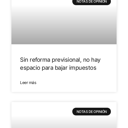
NOTAS DE OPINIÓN
Sin reforma previsional, no hay
espacio para bajar impuestos
Leer más
NOTAS DE OPINIÓN