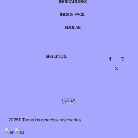
INDICADORES
ÍNDICE FÁCIL
EDULAB
SEGUINOS:
2025® Todos los derechos reservados.