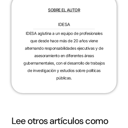
SOBRE EL AUTOR
IDESA
IDESA aglutina a un equipo de profesionales
que desde hace más de 20 años viene
alternando responsabilidades ejecutivas y de
asesoramiento en diferentes áreas
gubernamentales, con el desarrollo de trabajos
de investigación y estudios sobre políticas
públicas.
Lee otros artículos como