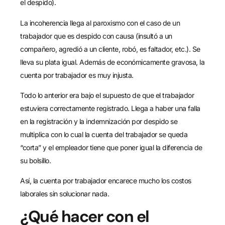
el despido).
La incoherencia llega al paroxismo con el caso de un
trabajador que es despido con causa (insultó a un
compañero, agredió a un cliente, robó, es faltador, etc.). Se
lleva su plata igual. Además de económicamente gravosa, la
cuenta por trabajador es muy injusta.
Todo lo anterior era bajo el supuesto de que el trabajador
estuviera correctamente registrado. Llega a haber una falla
en la registración y la indemnización por despido se
multiplica con lo cual la cuenta del trabajador se queda
“corta” y el empleador tiene que poner igual la diferencia de
su bolsillo.
Así, la cuenta por trabajador encarece mucho los costos
laborales sin solucionar nada.
¿Qué hacer con el