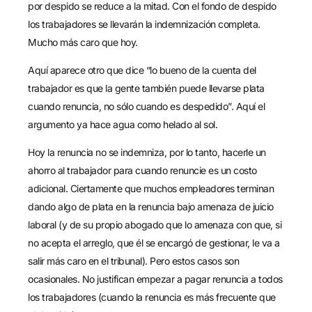
por despido se reduce a la mitad. Con el fondo de despido
los trabajadores se llevarán la indemnización completa.
Mucho más caro que hoy.
Aquí aparece otro que dice “lo bueno de la cuenta del
trabajador es que la gente también puede llevarse plata
cuando renuncia, no sólo cuando es despedido”. Aquí el
argumento ya hace agua como helado al sol.
Hoy la renuncia no se indemniza, por lo tanto, hacerle un
ahorro al trabajador para cuando renuncie es un costo
adicional. Ciertamente que muchos empleadores terminan
dando algo de plata en la renuncia bajo amenaza de juicio
laboral (y de su propio abogado que lo amenaza con que, si
no acepta el arreglo, que él se encargó de gestionar, le va a
salir más caro en el tribunal). Pero estos casos son
ocasionales. No justifican empezar a pagar renuncia a todos
los trabajadores (cuando la renuncia es más frecuente que