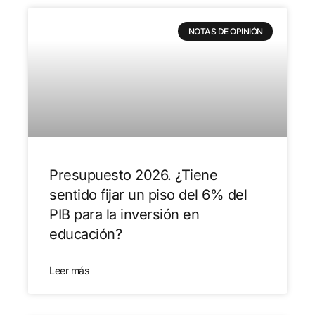
NOTAS DE OPINIÓN
Presupuesto 2026. ¿Tiene
sentido fijar un piso del 6% del
PIB para la inversión en
educación?
Leer más