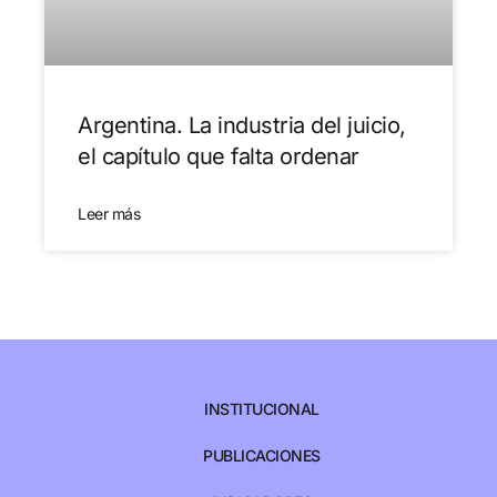
Argentina. La industria del juicio,
el capítulo que falta ordenar
Leer más
INSTITUCIONAL
PUBLICACIONES