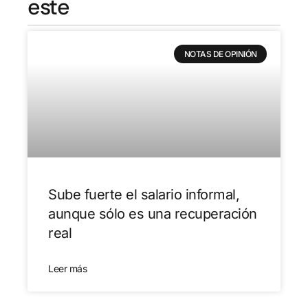
este
NOTAS DE OPINIÓN
Sube fuerte el salario informal,
aunque sólo es una recuperación
real
Leer más