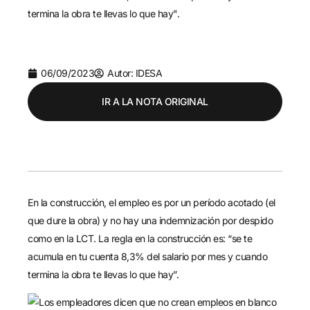
termina la obra te llevas lo que hay".
06/09/2023
Autor: IDESA
IR A LA NOTA ORIGINAL
En la construcción, el empleo es por un período acotado (el
que dure la obra) y no hay una indemnización por despido
como en la LCT. La regla en la construcción es: “se te
acumula en tu cuenta 8,3% del salario por mes y cuando
termina la obra te llevas lo que hay”.