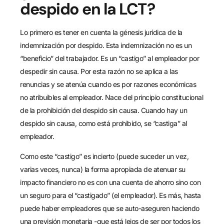
despido en la LCT?
Lo primero es tener en cuenta la génesis jurídica de la
indemnización por despido. Esta indemnización no es un
“beneficio” del trabajador. Es un “castigo” al empleador por
despedir sin causa. Por esta razón no se aplica a las
renuncias y se atenúa cuando es por razones económicas
no atribuibles al empleador. Nace del principio constitucional
de la prohibición del despido sin causa. Cuando hay un
despido sin causa, como está prohibido, se “castiga” al
empleador.
Como este “castigo” es incierto (puede suceder un vez,
varias veces, nunca) la forma apropiada de atenuar su
impacto financiero no es con una cuenta de ahorro sino con
un seguro para el “castigado” (el empleador). Es más, hasta
puede haber empleadores que se auto-aseguren haciendo
una previsión monetaria -que está lejos de ser por todos los