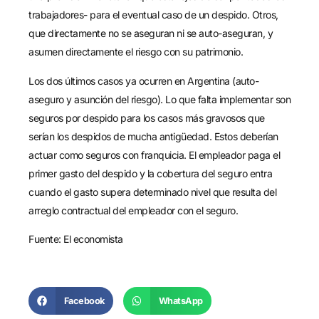
trabajadores- para el eventual caso de un despido. Otros,
que directamente no se aseguran ni se auto-aseguran, y
asumen directamente el riesgo con su patrimonio.
Los dos últimos casos ya ocurren en Argentina (auto-
aseguro y asunción del riesgo). Lo que falta implementar son
seguros por despido para los casos más gravosos que
serían los despidos de mucha antigüedad. Estos deberían
actuar como seguros con franquicia. El empleador paga el
primer gasto del despido y la cobertura del seguro entra
cuando el gasto supera determinado nivel que resulta del
arreglo contractual del empleador con el seguro.
Fuente:
El economista
Facebook
WhatsApp