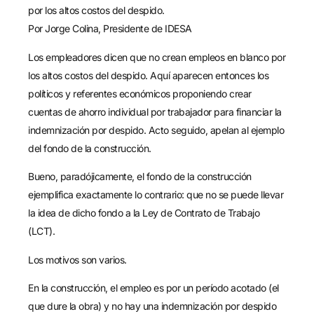
Por Jorge Colina, Presidente de IDESA
Los empleadores dicen que no crean empleos en blanco por
los altos costos del despido. Aquí aparecen entonces los
políticos y referentes económicos proponiendo crear
cuentas de ahorro individual por trabajador para financiar la
indemnización por despido. Acto seguido, apelan al ejemplo
del fondo de la construcción.
Bueno, paradójicamente, el fondo de la construcción
ejemplifica exactamente lo contrario: que no se puede llevar
la idea de dicho fondo a la Ley de Contrato de Trabajo
(LCT).
Los motivos son varios.
En la construcción, el empleo es por un período acotado (el
que dure la obra) y no hay una indemnización por despido