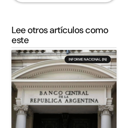
Lee otros artículos como
este
INFORME NACIONAL (IN)