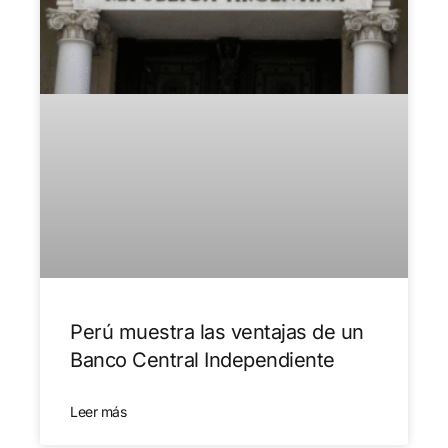
Perú muestra las ventajas de un
Banco Central Independiente
Leer más