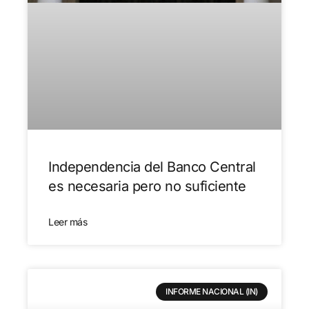
Independencia del Banco Central
es necesaria pero no suficiente
Leer más
INFORME NACIONAL (IN)