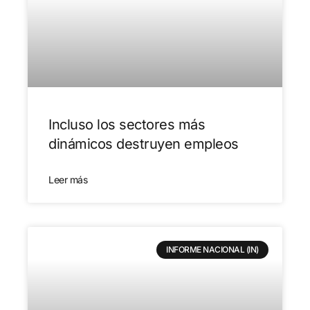
Incluso los sectores más
dinámicos destruyen empleos
Leer más
INFORME NACIONAL (IN)