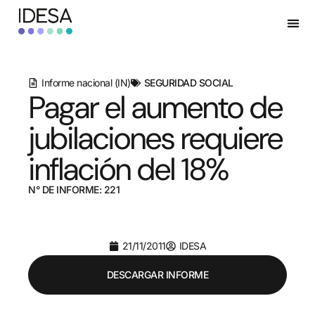
Informe nacional (IN)
SEGURIDAD SOCIAL
Pagar el aumento de
jubilaciones requiere
inflación del 18%
N° DE INFORME: 221
21/11/2011
IDESA
DESCARGAR INFORME