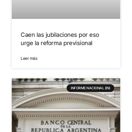
Caen las jubilaciones por eso
urge la reforma previsional
Leer más
INFORME NACIONAL (IN)