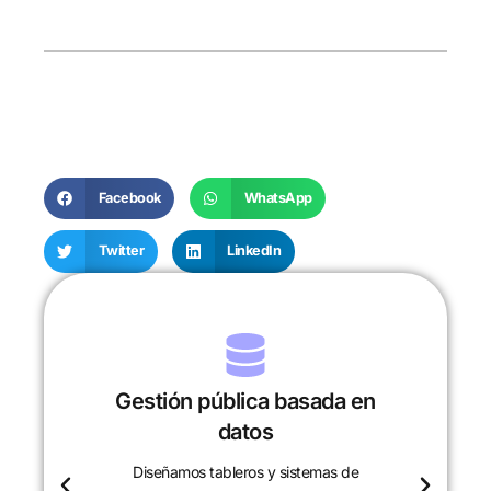
Facebook
WhatsApp
Twitter
LinkedIn
Gestión pública basada en
datos
Diseñamos tableros y sistemas de