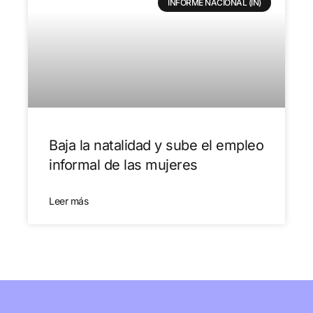
INFORME NACIONAL (IN)
Baja la natalidad y sube el empleo
informal de las mujeres
Leer más