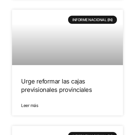
INFORME NACIONAL (IN)
Urge reformar las cajas
previsionales provinciales
Leer más