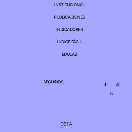
INSTITUCIONAL
PUBLICACIONES
INDICADORES
ÍNDICE FÁCIL
EDULAB
SEGUINOS: