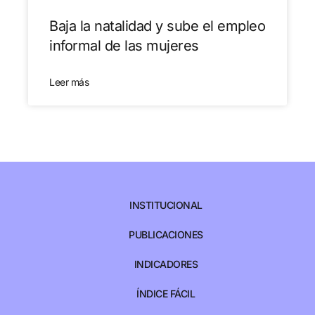
Baja la natalidad y sube el empleo
informal de las mujeres
Leer más
INSTITUCIONAL
PUBLICACIONES
INDICADORES
ÍNDICE FÁCIL