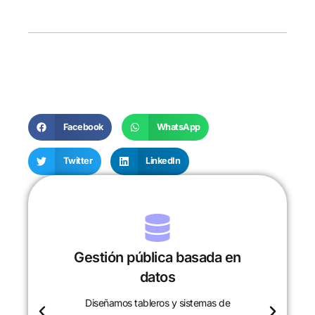
Facebook
WhatsApp
Twitter
LinkedIn
Gestión pública basada en
datos
Diseñamos tableros y sistemas de