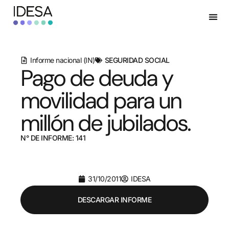
Informe nacional (IN)
SEGURIDAD SOCIAL
Pago de deuda y
movilidad para un
millón de jubilados.
N° DE INFORME: 141
31/10/2011
IDESA
DESCARGAR INFORME