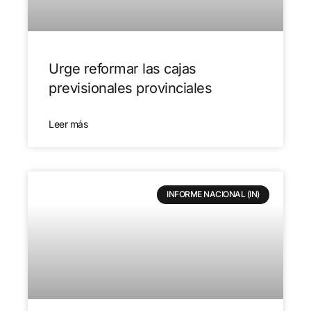
Urge reformar las cajas
previsionales provinciales
Leer más
INFORME NACIONAL (IN)