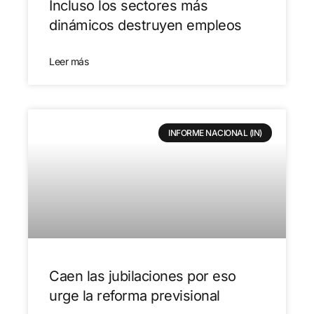
Incluso los sectores más
dinámicos destruyen empleos
Leer más
INFORME NACIONAL (IN)
Caen las jubilaciones por eso
urge la reforma previsional