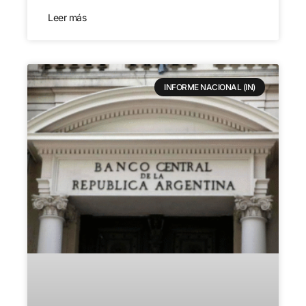
Leer más
INFORME NACIONAL (IN)