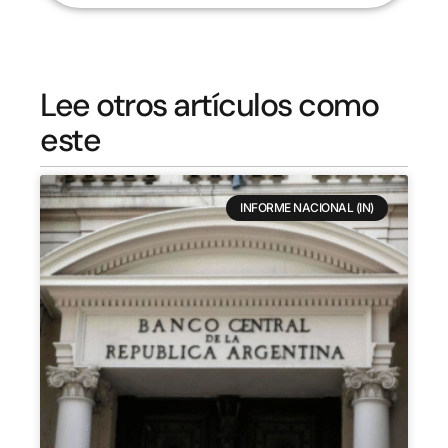
Lee otros artículos como
este
INFORME NACIONAL (IN)