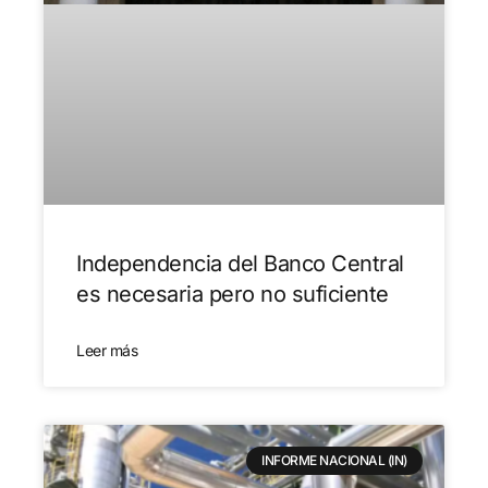
Independencia del Banco Central
es necesaria pero no suficiente
Leer más
INFORME NACIONAL (IN)