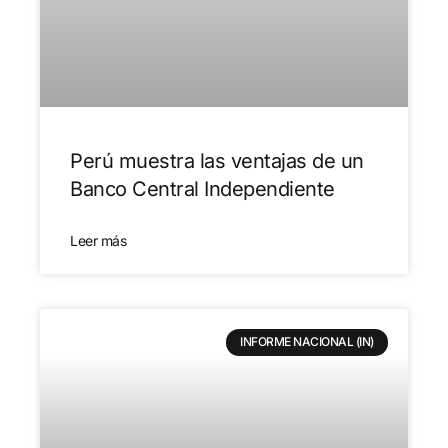
Perú muestra las ventajas de un
Banco Central Independiente
Leer más
INFORME NACIONAL (IN)