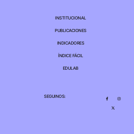
INSTITUCIONAL
PUBLICACIONES
INDICADORES
ÍNDICE FÁCIL
EDULAB
SEGUINOS: