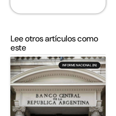
Lee otros artículos como
este
INFORME NACIONAL (IN)