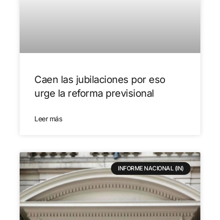
Caen las jubilaciones por eso
urge la reforma previsional
Leer más
INFORME NACIONAL (IN)