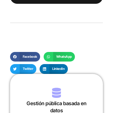
Facebook
WhatsApp
Twitter
LinkedIn
Gestión pública basada en
datos