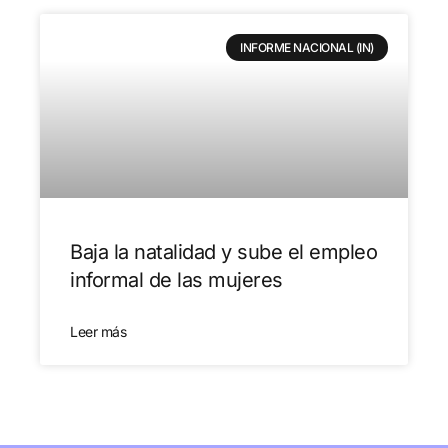
INFORME NACIONAL (IN)
Baja la natalidad y sube el empleo
informal de las mujeres
Leer más