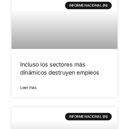
INFORME NACIONAL (IN)
Incluso los sectores más
dinámicos destruyen empleos
Leer más
INFORME NACIONAL (IN)