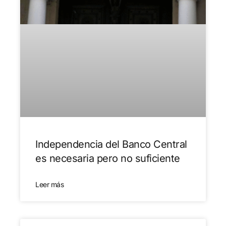
Independencia del Banco Central
es necesaria pero no suficiente
Leer más