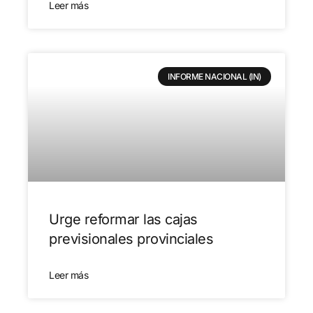
Leer más
INFORME NACIONAL (IN)
Urge reformar las cajas
previsionales provinciales
Leer más