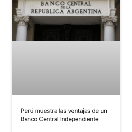
Perú muestra las ventajas de un
Banco Central Independiente