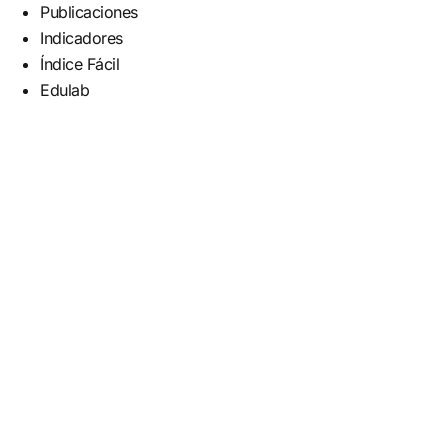
Publicaciones
Indicadores
Índice Fácil
Edulab