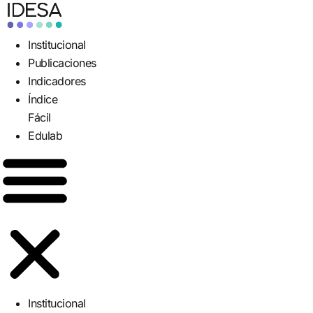
Institucional
Publicaciones
Indicadores
Índice
Fácil
Edulab
Institucional