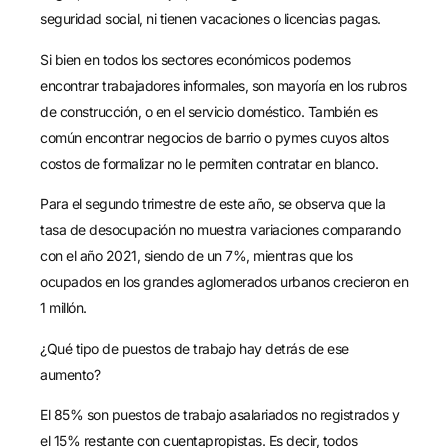
seguridad social, ni tienen vacaciones o licencias pagas.
Si bien en todos los sectores económicos podemos
encontrar trabajadores informales, son mayoría en los rubros
de construcción, o en el servicio doméstico. También es
común encontrar negocios de barrio o pymes cuyos altos
costos de formalizar no le permiten contratar en blanco.
Para el segundo trimestre de este año, se observa que la
tasa de desocupación no muestra variaciones comparando
con el año 2021, siendo de un 7%, mientras que los
ocupados en los grandes aglomerados urbanos crecieron en
1 millón.
¿Qué tipo de puestos de trabajo hay detrás de ese
aumento?
El 85% son puestos de trabajo asalariados no registrados y
el 15% restante con cuentapropistas. Es decir, todos