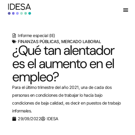
Informe especial (IE)
FINANZAS PÚBLICAS
,
MERCADO LABORAL
¿Qué tan alentador
es el aumento en el
empleo?
Para el último trimestre del año 2021, una de cada dos
personas en condiciones de trabajar lo hacía bajo
condiciones de baja calidad, es decir en puestos de trabajo
informales.
29/09/2022
IDESA