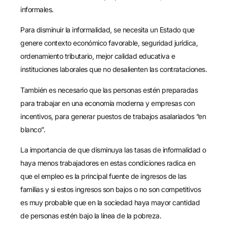
informales.
Para disminuir la informalidad, se necesita un Estado que
genere contexto económico favorable, seguridad jurídica,
ordenamiento tributario, mejor calidad educativa e
instituciones laborales que no desalienten las contrataciones.
También es necesario que las personas estén preparadas
para trabajar en una economía moderna y empresas con
incentivos, para generar puestos de trabajos asalariados “en
blanco”.
La importancia de que disminuya las tasas de informalidad o
haya menos trabajadores en estas condiciones radica en
que el empleo es la principal fuente de ingresos de las
familias y si estos ingresos son bajos o no son competitivos
es muy probable que en la sociedad haya mayor cantidad
de personas estén bajo la línea de la pobreza.