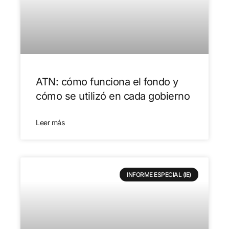
ATN: cómo funciona el fondo y
cómo se utilizó en cada gobierno
Leer más
INFORME ESPECIAL (IE)