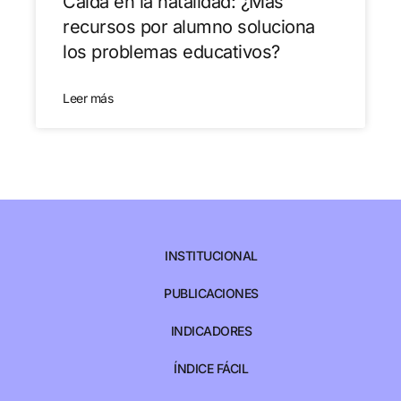
Caída en la natalidad: ¿Más
recursos por alumno soluciona
los problemas educativos?
Leer más
INSTITUCIONAL
PUBLICACIONES
INDICADORES
ÍNDICE FÁCIL