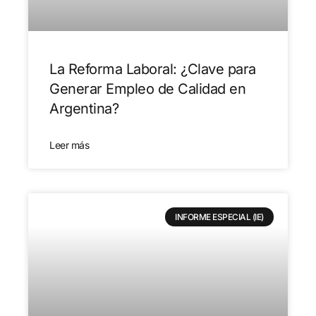
La Reforma Laboral: ¿Clave para
Generar Empleo de Calidad en
Argentina?
Leer más
INFORME ESPECIAL (IE)