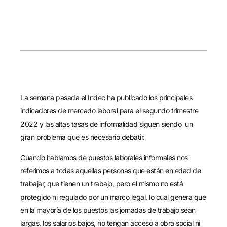
La semana pasada el Indec ha publicado los principales
indicadores de mercado laboral para el segundo trimestre
2022 y las altas tasas de informalidad siguen siendo un
gran problema que es necesario debatir.
Cuando hablamos de puestos laborales informales nos
referimos a todas aquellas personas que están en edad de
trabajar, que tienen un trabajo, pero el mismo no está
protegido ni regulado por un marco legal, lo cual genera que
en la mayoría de los puestos las jornadas de trabajo sean
largas, los salarios bajos, no tengan acceso a obra social ni