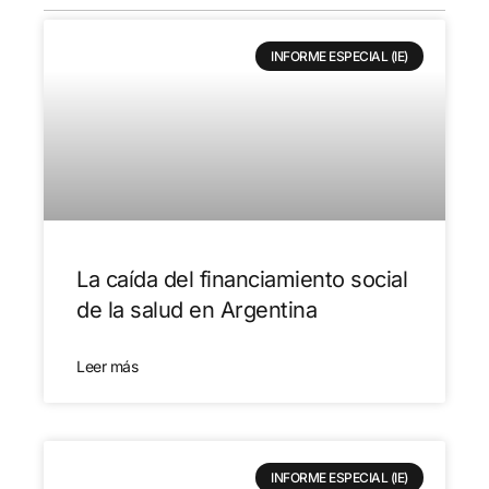
INFORME ESPECIAL (IE)
La caída del financiamiento social
de la salud en Argentina
Leer más
INFORME ESPECIAL (IE)