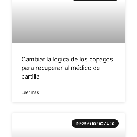
Cambiar la lógica de los copagos
para recuperar al médico de
cartilla
Leer más
INFORME ESPECIAL (IE)