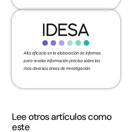
Alta eficacia en la elaboración de informes
para revelar información precisa sobre las
más diversas áreas de investigación.
Lee otros artículos como
este