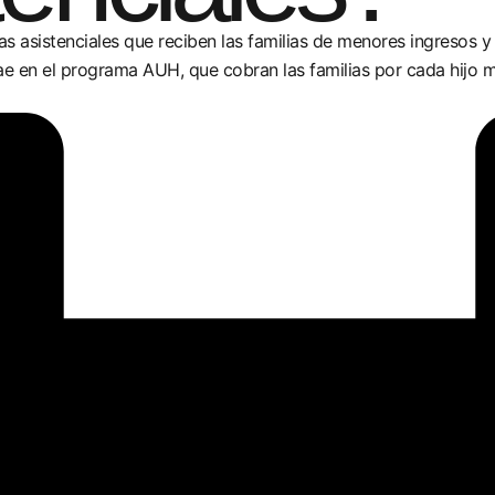
as asistenciales que reciben las familias de menores ingresos 
recae en el programa AUH, que cobran las familias por cada hijo