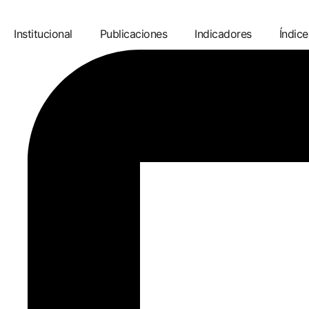
Institucional
Publicaciones
Indicadores
Índice