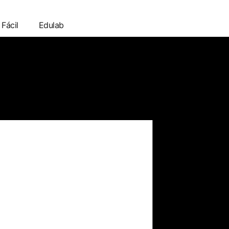
 Fácil
Edulab