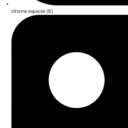
Informe especial (IE)