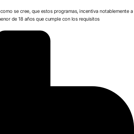
y como se cree, que estos programas, incentiva notablemente a
 menor de 18 años que cumple con los requisitos