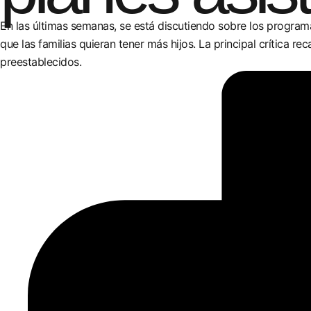
En las últimas semanas, se está discutiendo sobre los program
que las familias quieran tener más hijos. La principal crítica 
preestablecidos.