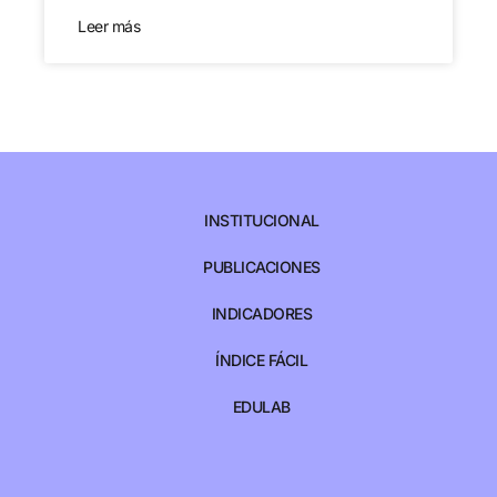
Leer más
INSTITUCIONAL
PUBLICACIONES
INDICADORES
ÍNDICE FÁCIL
EDULAB