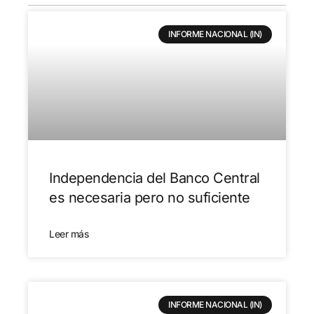
INFORME NACIONAL (IN)
Independencia del Banco Central
es necesaria pero no suficiente
Leer más
INFORME NACIONAL (IN)