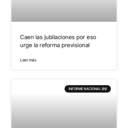
Caen las jubilaciones por eso
urge la reforma previsional
Leer más
INFORME NACIONAL (IN)