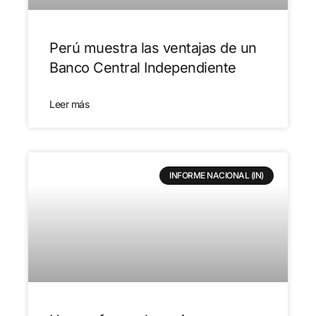
Perú muestra las ventajas de un
Banco Central Independiente
Leer más
INFORME NACIONAL (IN)