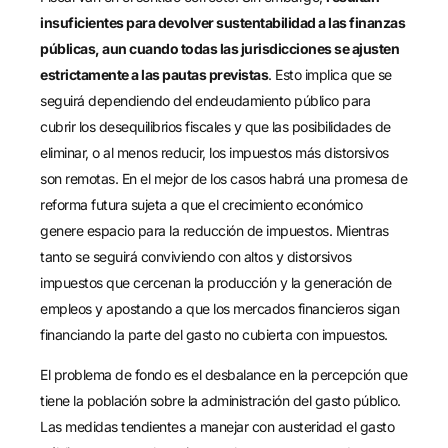
insuficientes para devolver sustentabilidad a las finanzas
públicas, aun cuando todas las jurisdicciones se ajusten
estrictamente a las pautas previstas
. Esto implica que se
seguirá dependiendo del endeudamiento público para
cubrir los desequilibrios fiscales y que las posibilidades de
eliminar, o al menos reducir, los impuestos más distorsivos
son remotas. En el mejor de los casos habrá una promesa de
reforma futura sujeta a que el crecimiento económico
genere espacio para la reducción de impuestos. Mientras
tanto se seguirá conviviendo con altos y distorsivos
impuestos que cercenan la producción y la generación de
empleos y apostando a que los mercados financieros sigan
financiando la parte del gasto no cubierta con impuestos.
El problema de fondo es el desbalance en la percepción que
tiene la población sobre la administración del gasto público.
Las medidas tendientes a manejar con austeridad el gasto