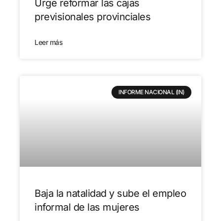
Urge reformar las cajas
previsionales provinciales
Leer más
INFORME NACIONAL (IN)
Baja la natalidad y sube el empleo
informal de las mujeres