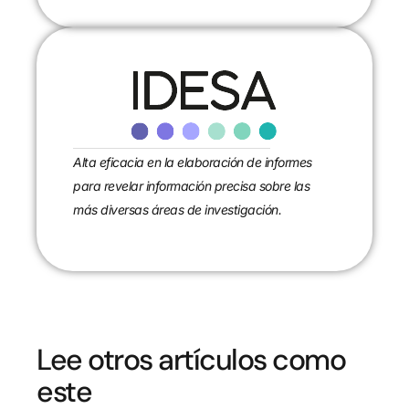
Alta eficacia en la elaboración de informes
para revelar información precisa sobre las
más diversas áreas de investigación.
Lee otros artículos como
este