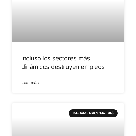
Incluso los sectores más
dinámicos destruyen empleos
Leer más
INFORME NACIONAL (IN)