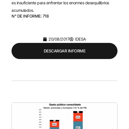
es insuficiente para enfrentar los enormes desequilibrios
acumulados.
N° DE INFORME: 718
20/08/2017
IDESA
DESCARGAR INFORME