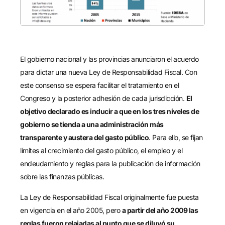
El gobierno nacional y las provincias anunciaron el acuerdo
para dictar una nueva Ley de Responsabilidad Fiscal. Con
este consenso se espera facilitar el tratamiento en el
Congreso y la posterior adhesión de cada jurisdicción.
El
objetivo declarado es inducir a que en los tres niveles de
gobierno se tienda a una administración más
transparente y austera del gasto público
. Para ello, se fijan
límites al crecimiento del gasto público, el empleo y el
endeudamiento y reglas para la publicación de información
sobre las finanzas públicas.
La Ley de Responsabilidad Fiscal originalmente fue puesta
en vigencia en el año 2005, pero
a partir del año 2009 las
reglas fueron relajadas al punto que se diluyó su