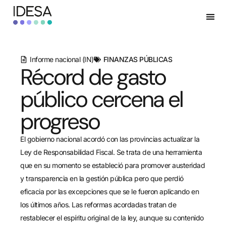
Informe nacional (IN)
FINANZAS PÚBLICAS
Récord de gasto
público cercena el
progreso
El gobierno nacional acordó con las provincias actualizar la
Ley de Responsabilidad Fiscal. Se trata de una herramienta
que en su momento se estableció para promover austeridad
y transparencia en la gestión pública pero que perdió
eficacia por las excepciones que se le fueron aplicando en
los últimos años. Las reformas acordadas tratan de
restablecer el espíritu original de la ley, aunque su contenido