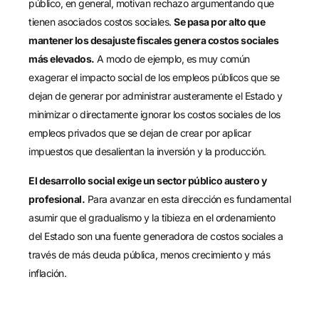
público, en general, motivan rechazo argumentando que
tienen asociados costos sociales.
Se pasa por alto que
mantener los desajuste fiscales genera costos sociales
más elevados.
A modo de ejemplo, es muy común
exagerar el impacto social de los empleos públicos que se
dejan de generar por administrar austeramente el Estado y
minimizar o directamente ignorar los costos sociales de los
empleos privados que se dejan de crear por aplicar
impuestos que desalientan la inversión y la producción.
El desarrollo social exige un sector público austero y
profesional.
Para avanzar en esta dirección es fundamental
asumir que el gradualismo y la tibieza en el ordenamiento
del Estado son una fuente generadora de costos sociales a
través de más deuda pública, menos crecimiento y más
inflación.