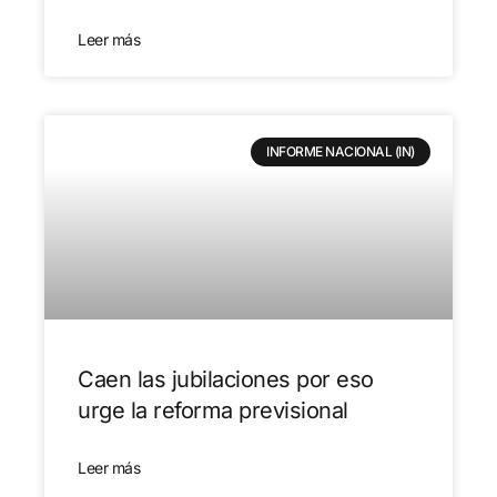
Leer más
INFORME NACIONAL (IN)
Caen las jubilaciones por eso
urge la reforma previsional
Leer más