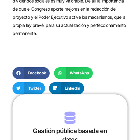
dividendos sociales es muy valorable. De allí la importancia
de que el Congreso aporte mejoras en la redacción del
proyecto y el Poder Ejecutivo active los mecanismos, que la
propia ley prevé, para su actualización y perfeccionamiento
permanente.
Facebook
WhatsApp
Twitter
LinkedIn
Gestión pública basada en
datos