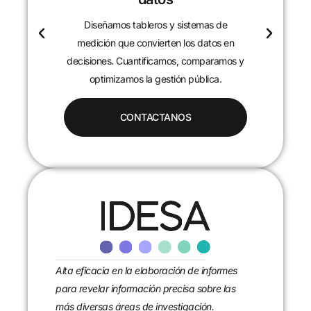
Diseñamos tableros y sistemas de
c
medición que convierten los datos en
decisiones. Cuantificamos, comparamos y
optimizamos la gestión pública.
CONTACTANOS
Alta eficacia en la elaboración de informes
para revelar información precisa sobre las
más diversas áreas de investigación.