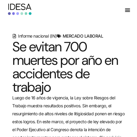
Informe nacional (IN)
MERCADO LABORAL
Se evitan 700
muertes por año en
accidentes de
trabajo
Luego de 16 años de vigencia, la Ley sobre Riesgos del
Trabajo muestra resultados positivos. Sin embargo, el
resurgimiento de altos niveles de litigiosidad ponen en riesgo
estos logros. En este marco, el proyecto de ley elevado por
el Poder Ejecutivo al Congreso denota la intención de