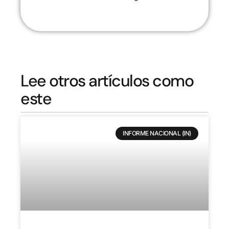
Lee otros artículos como
este
INFORME NACIONAL (IN)