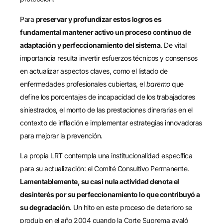
Para
preservar y profundizar estos logros es
fundamental mantener activo un proceso continuo de
adaptación y perfeccionamiento del sistema
. De vital
importancia resulta invertir esfuerzos técnicos y consensos
en actualizar aspectos claves, como el listado de
enfermedades profesionales cubiertas, el
baremo
que
define los porcentajes de incapacidad de los trabajadores
siniestrados, el monto de las prestaciones dinerarias en el
contexto de inflación e implementar estrategias innovadoras
para mejorar la prevención.
La propia LRT contempla una institucionalidad específica
para su actualización: el Comité Consultivo Permanente.
Lamentablemente, su casi nula actividad denota el
desinterés por su perfeccionamiento lo que contribuyó a
su degradación
. Un hito en este proceso de deterioro se
produjo en el año 2004 cuando la Corte Suprema avaló