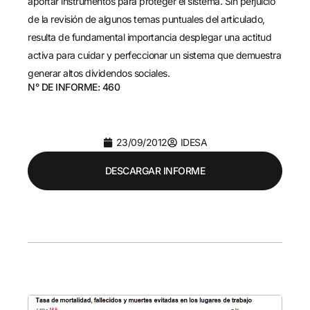
aportar instrumentos para proteger el sistema. Sin perjuicio
de la revisión de algunos temas puntuales del articulado,
resulta de fundamental importancia desplegar una actitud
activa para cuidar y perfeccionar un sistema que demuestra
generar altos dividendos sociales.
N° DE INFORME: 460
23/09/2012
IDESA
DESCARGAR INFORME