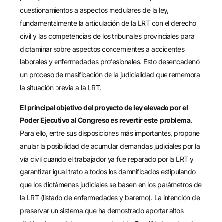
cuestionamientos a aspectos medulares de la ley,
fundamentalmente la articulación de la LRT con el derecho
civil y las competencias de los tribunales provinciales para
dictaminar sobre aspectos concernientes a accidentes
laborales y enfermedades profesionales. Esto desencadenó
un proceso de masificación de la judicialidad que rememora
la situación previa a la LRT.
El principal objetivo del proyecto de ley elevado por el
Poder Ejecutivo al Congreso es revertir este problema
.
Para ello, entre sus disposiciones más importantes, propone
anular la posibilidad de acumular demandas judiciales por la
vía civil cuando el trabajador ya fue reparado por la LRT y
garantizar igual trato a todos los damnificados estipulando
que los dictámenes judiciales se basen en los parámetros de
la LRT (listado de enfermedades y baremo). La intención de
preservar un sistema que ha demostrado aportar altos