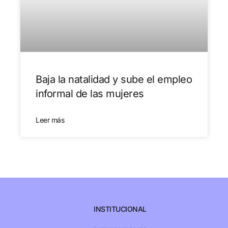
Baja la natalidad y sube el empleo
informal de las mujeres
Leer más
INSTITUCIONAL