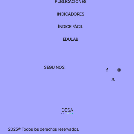
PUBLICACIONES
INDICADORES
ÍNDICE FÁCIL
EDULAB
SEGUINOS:
2025® Todos los derechos reservados.