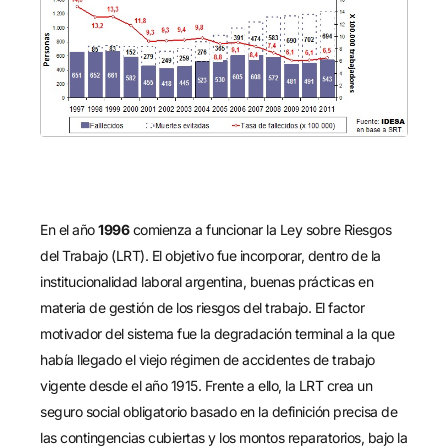
En el año
1996
comienza a funcionar la Ley sobre Riesgos
del Trabajo (LRT). El objetivo fue incorporar, dentro de la
institucionalidad laboral argentina, buenas prácticas en
materia de gestión de los riesgos del trabajo. El factor
motivador del sistema fue la degradación terminal a la que
había llegado el viejo régimen de accidentes de trabajo
vigente desde el año 1915. Frente a ello, la LRT crea un
seguro social obligatorio basado en la definición precisa de
las contingencias cubiertas y los montos reparatorios, bajo la