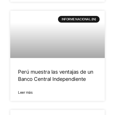
INFORME NACIONAL (IN)
Perú muestra las ventajas de un
Banco Central Independiente
Leer más