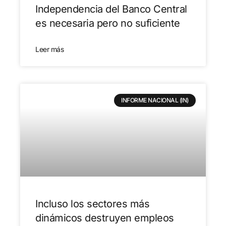
Independencia del Banco Central
es necesaria pero no suficiente
Leer más
INFORME NACIONAL (IN)
Incluso los sectores más
dinámicos destruyen empleos