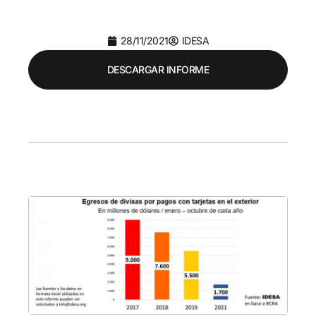
28/11/2021
IDESA
DESCARGAR INFORME