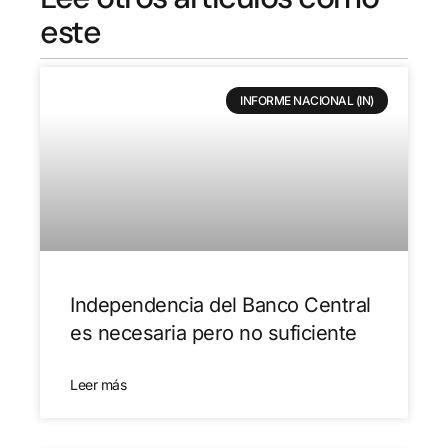
este
INFORME NACIONAL (IN)
Independencia del Banco Central
es necesaria pero no suficiente
Leer más