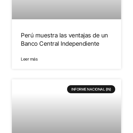
Perú muestra las ventajas de un
Banco Central Independiente
Leer más
INFORME NACIONAL (IN)