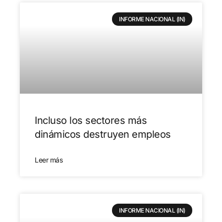
INFORME NACIONAL (IN)
Incluso los sectores más
dinámicos destruyen empleos
Leer más
INFORME NACIONAL (IN)