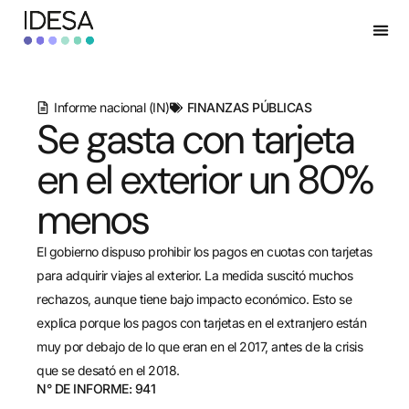
Informe nacional (IN)
FINANZAS PÚBLICAS
Se gasta con tarjeta
en el exterior un 80%
menos
El gobierno dispuso prohibir los pagos en cuotas con tarjetas
para adquirir viajes al exterior. La medida suscitó muchos
rechazos, aunque tiene bajo impacto económico. Esto se
explica porque los pagos con tarjetas en el extranjero están
muy por debajo de lo que eran en el 2017, antes de la crisis
que se desató en el 2018.
N° DE INFORME: 941