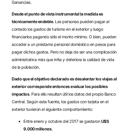
Ganancias.
Desde el punto de vista instrumental la medida es
técnicamente endeble
. Las personas pueden pagar al
contado los gastos de turismo en el exterior y luego
financiarlos pagando sólo el monto mínimo. O bien, pueden
acceder a un préstamo personal doméstico en pesos para
pagar dichos gastos. Pero no deja de ser una complicación
administrativa más que irrita y deteriora la calidad de vida
de la población.
Dado que el objetivo declarado es desalentar los viajes al
exterior corresponde entonces evaluar los posibles
impactos
. Para ello resultan útil los datos del propio Banco
Central. Según esta fuente, los gastos con tarjeta en el
exterior tuvieron el siguiente comportamiento:
Entre enero y octubre del 2017 se gastaron
U$S
9.000 millones
.