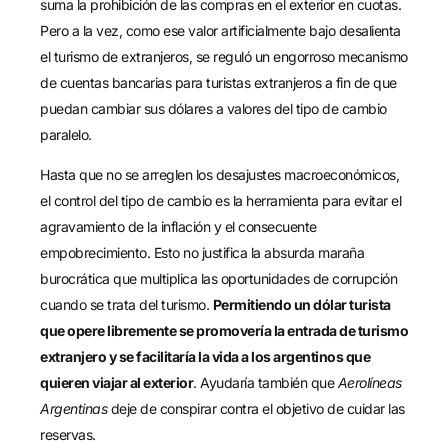
suma la prohibición de las compras en el exterior en cuotas.
Pero a la vez, como ese valor artificialmente bajo desalienta
el turismo de extranjeros, se reguló un engorroso mecanismo
de cuentas bancarias para turistas extranjeros a fin de que
puedan cambiar sus dólares a valores del tipo de cambio
paralelo.
Hasta que no se arreglen los desajustes macroeconómicos,
el control del tipo de cambio es la herramienta para evitar el
agravamiento de la inflación y el consecuente
empobrecimiento. Esto no justifica la absurda maraña
burocrática que multiplica las oportunidades de corrupción
cuando se trata del turismo.
Permitiendo un dólar turista
que opere libremente se promovería la entrada de turismo
extranjero y se facilitaría la vida a los argentinos que
quieren viajar al exterior
. Ayudaría también que
Aerolíneas
Argentinas
deje de conspirar contra el objetivo de cuidar las
reservas.