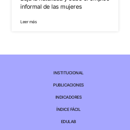
informal de las mujeres
Leer más
INSTITUCIONAL
PUBLICACIONES
INDICADORES
ÍNDICE FÁCIL
EDULAB