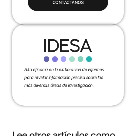
CONTACTANOS
Alta eficacia en la elaboración de informes
para revelar información precisa sobre las
más diversas áreas de investigación.
Lee otros artículos como