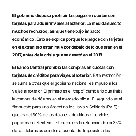
El gobierno dispuso prohibir los pagos en cuotas con
tarjetas para adquirir viajes al exterior. La medida suscitó
muchos rechazos, aunque tiene bajo impacto
económico. Esto se explica porque los pagos con tarjetas
en el extranjero están muy por debajo de lo que eran en el
2017, antes de la crisis que se desató en el 2018.
El Banco Central prohibió las compras en cuotas con
tarjetas de créditos para viajes al exterior
. Esta restricción
se suma a otras que el gobierno nacional les impuso a los
viajes al exterior. El primero es el “cepo” cambiario que limita
la compra de dólares en el mercado oficial. El segundo es el
“Impuesto para una Argentina Inclusiva y Solidaria (PAIS)”
que es del 30% de los dólares adquiridos o servicios
pagados en el exterior. El tercero es la retención de un 35%
de los dólares adquiridos a cuenta del Impuesto a las