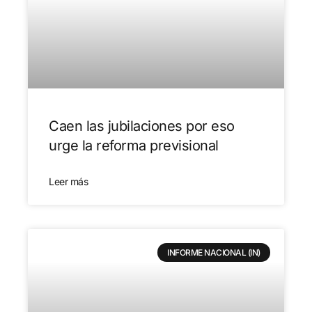
Caen las jubilaciones por eso
urge la reforma previsional
Leer más
INFORME NACIONAL (IN)