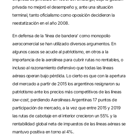
privada no mejoró el desempeño y, ante una situación
terminal, tanto oficialismo como oposición decidieron la
reestatización en el año 2008.
En defensa de la ‘línea de bandera’ como monopolio
aerocomercial se han utilizado diversos argumentos. En
algunos casos se acude al patriotismo, en otros a la
importancia de la aerolínea para cubrir rutas no rentables, o
incluso al razonamiento defensivo que todas las líneas
aéreas operan bajo pérdida. Lo cierto es que con la apertura
del mercado a partir de 2015 los argentinos resignaron su
patriotismo ante los precios más competitivos de las líneas
low-cost
, perdiendo Aerolíneas Argentinas 17 puntos de
participación de mercado, a la vez que entre 2015 y 2019
las rutas de cabotaje en el interior crecieron un 55% y la
rentabilidad global neta de impuestos de las líneas aéreas se
mantuvo positiva en torno al 4%.