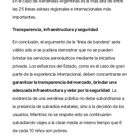
En el caso de Aerolíneas Argentinas es la más alta de entre
las 25 líneas aéreas regionales e internacionales más
importantes.
Transparencia, infraestructura y seguridad
En conclusión, el argumento de la ‘línea de bandera’ sería
válido sólo si se pudiera demostrar que no se pueden
brindar los servicios aeronáuticos mediante la iniciativa
privada. Los esfuerzos del Estado, como es el caso de gran
parte de la experiencia internacional, deben concentrarse en
garantizar la transparencia del mercado, brindar una
adecuada infraestructura y velar por la seguridad
. La
existencia de una aerolínea pública no debe subordinarse a
la presencia de subsidios estatales, sino a la decisión de los
usuarios. Mientras no se respete esto se continuarán
subsidiando viajes a la clase media al mismo tiempo que 6
de cada 10 niños son pobres.