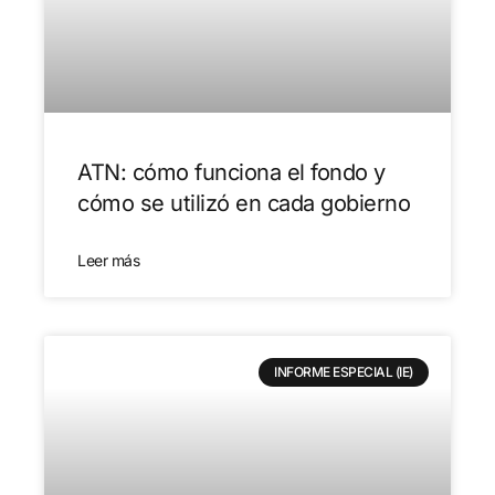
ATN: cómo funciona el fondo y
cómo se utilizó en cada gobierno
Leer más
INFORME ESPECIAL (IE)