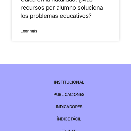
recursos por alumno soluciona
los problemas educativos?
Leer más
INSTITUCIONAL
PUBLICACIONES
INDICADORES
ÍNDICE FÁCIL