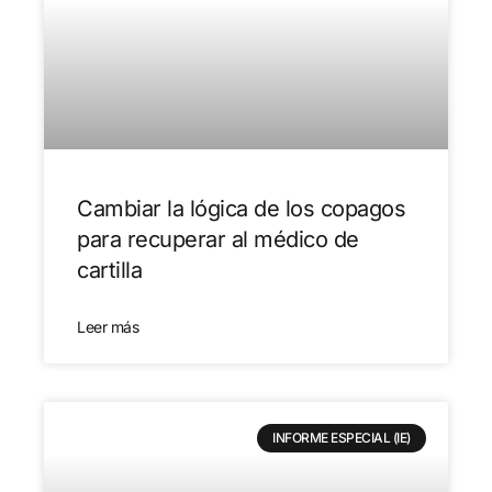
Cambiar la lógica de los copagos
para recuperar al médico de
cartilla
Leer más
INFORME ESPECIAL (IE)