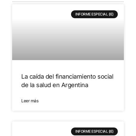
INFORME ESPECIAL (IE)
La caída del financiamiento social
de la salud en Argentina
Leer más
INFORME ESPECIAL (IE)