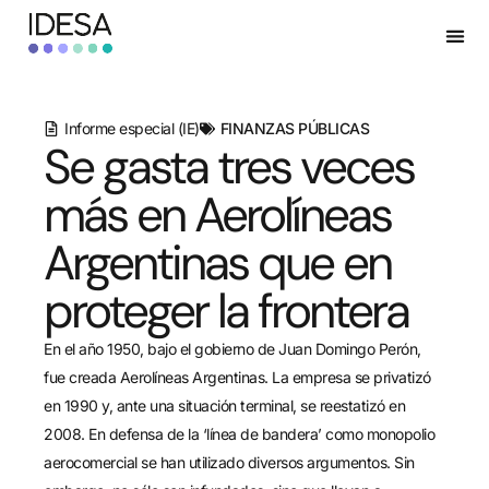
Informe especial (IE)
FINANZAS PÚBLICAS
Se gasta tres veces
más en Aerolíneas
Argentinas que en
proteger la frontera
En el año 1950, bajo el gobierno de Juan Domingo Perón,
fue creada Aerolíneas Argentinas. La empresa se privatizó
en 1990 y, ante una situación terminal, se reestatizó en
2008. En defensa de la ‘línea de bandera’ como monopolio
aerocomercial se han utilizado diversos argumentos. Sin