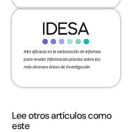
Alta eficacia en la elaboración de informes
para revelar información precisa sobre las
más diversas áreas de investigación.
Lee otros artículos como
este