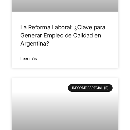
La Reforma Laboral: ¿Clave para
Generar Empleo de Calidad en
Argentina?
Leer más
INFORME ESPECIAL (IE)