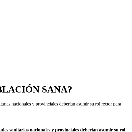
BLACIÓN SANA?
tarias nacionales y provinciales deberían asumir su rol rector para
dades sanitarias nacionales y provinciales deberían asumir su rol