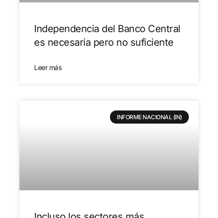
Independencia del Banco Central
es necesaria pero no suficiente
Leer más
INFORME NACIONAL (IN)
Incluso los sectores más