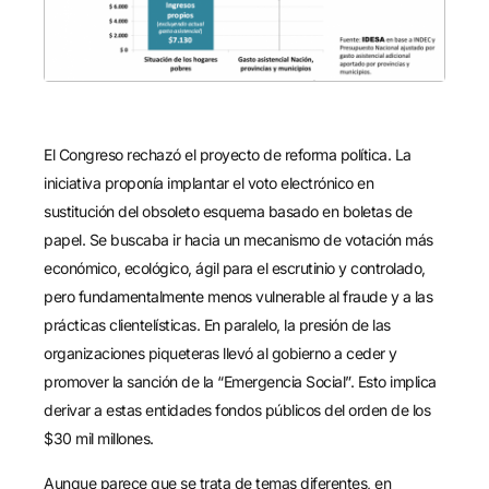
El Congreso rechazó el proyecto de reforma política. La
iniciativa proponía implantar el voto electrónico en
sustitución del obsoleto esquema basado en boletas de
papel. Se buscaba ir hacia un mecanismo de votación más
económico, ecológico, ágil para el escrutinio y controlado,
pero fundamentalmente menos vulnerable al fraude y a las
prácticas clientelísticas. En paralelo, la presión de las
organizaciones piqueteras llevó al gobierno a ceder y
promover la sanción de la “Emergencia Social”. Esto implica
derivar a estas entidades fondos públicos del orden de los
$30 mil millones.
Aunque parece que se trata de temas diferentes, en