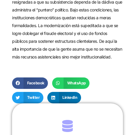
resignadas a que su subsistencia dependa de la dádiva que
administra el “puntero” político. Bajo estas condiciones, las
instituciones democráticas quedan reducidas a meras
formalidades. La modernización está supeditada a que se
logre doblegar el fraude electoral y el uso de fondos
públicos para sostener estructuras clientelares. De aquí la
alta importancia de que la gente asuma que no se necesitan
más recursos asistenciales sino mejor institucionalidad.
Facebook
WhatsApp
Twitter
LinkedIn