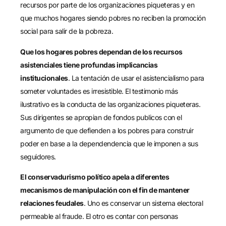
recursos por parte de los organizaciones piqueteras y en
que muchos hogares siendo pobres no reciben la promoción
social para salir de la pobreza.
Que los hogares pobres dependan de los recursos
asistenciales tiene profundas implicancias
institucionales
. La tentación de usar el asistencialismo para
someter voluntades es irresistible. El testimonio más
ilustrativo es la conducta de las organizaciones piqueteras.
Sus dirigentes se apropian de fondos publicos con el
argumento de que defienden a los pobres para construir
poder en base a la dependendencia que le imponen a sus
seguidores.
El conservadurismo político apela a diferentes
mecanismos de manipulación con el fin de mantener
relaciones feudales
. Uno es conservar un sistema electoral
permeable al fraude. El otro es contar con personas