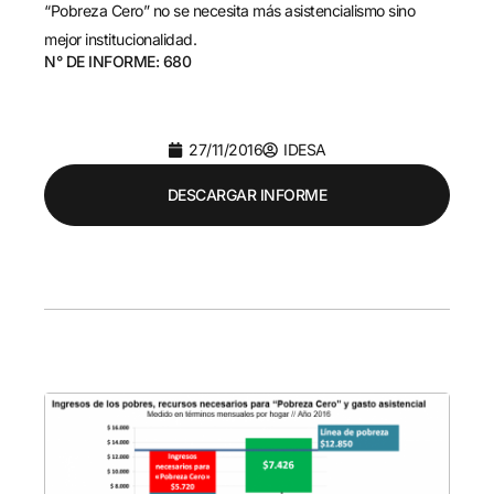
“Pobreza Cero” no se necesita más asistencialismo sino
mejor institucionalidad.
N° DE INFORME: 680
27/11/2016
IDESA
DESCARGAR INFORME