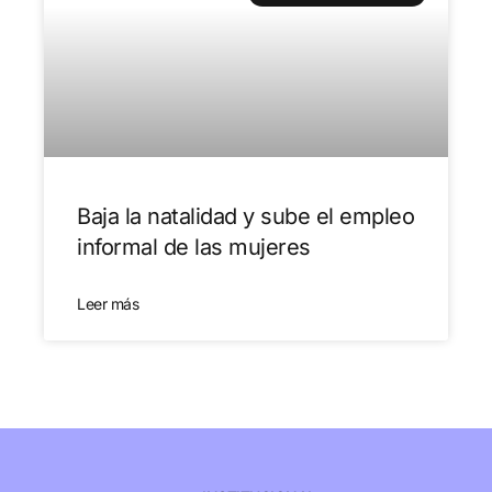
Baja la natalidad y sube el empleo
informal de las mujeres
Leer más