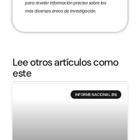
para revelar información precisa sobre las
más diversas áreas de investigación.
Lee otros artículos como
este
INFORME NACIONAL (IN)