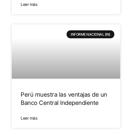
Leer más
INFORME NACIONAL (IN)
Perú muestra las ventajas de un
Banco Central Independiente
Leer más