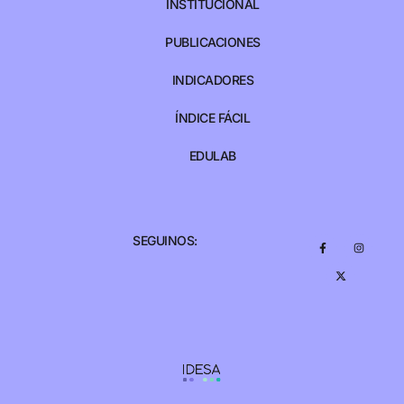
INSTITUCIONAL
PUBLICACIONES
INDICADORES
ÍNDICE FÁCIL
EDULAB
SEGUINOS: