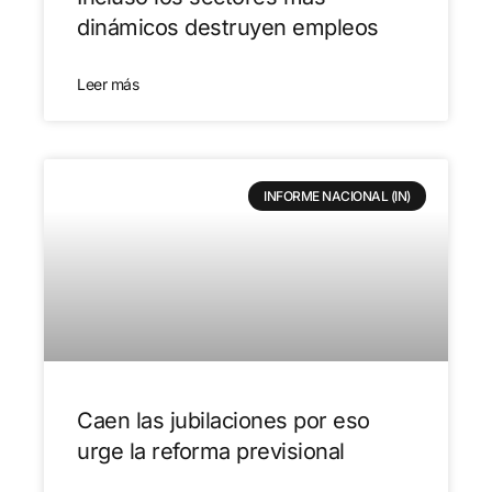
dinámicos destruyen empleos
Leer más
INFORME NACIONAL (IN)
Caen las jubilaciones por eso
urge la reforma previsional