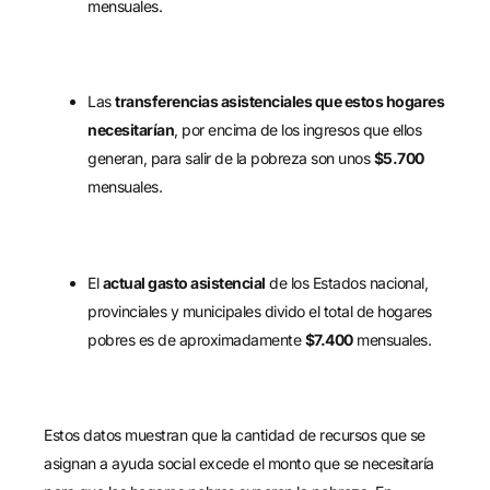
mensuales.
Las
transferencias asistenciales que estos hogares
necesitarían
, por encima de los ingresos que ellos
generan, para salir de la pobreza son unos
$5.700
mensuales.
El
actual gasto asistencial
de los Estados nacional,
provinciales y municipales divido el total de hogares
pobres es de aproximadamente
$7.400
mensuales.
Estos datos muestran que la cantidad de recursos que se
asignan a ayuda social excede el monto que se necesitaría