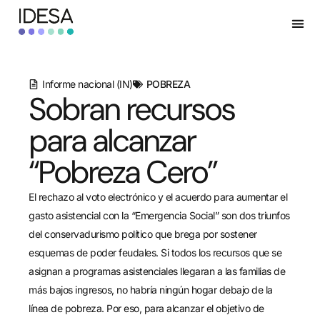
Informe nacional (IN)
POBREZA
Sobran recursos
para alcanzar
“Pobreza Cero”
El rechazo al voto electrónico y el acuerdo para aumentar el
gasto asistencial con la “Emergencia Social” son dos triunfos
del conservadurismo político que brega por sostener
esquemas de poder feudales. Si todos los recursos que se
asignan a programas asistenciales llegaran a las familias de
más bajos ingresos, no habría ningún hogar debajo de la
línea de pobreza. Por eso, para alcanzar el objetivo de