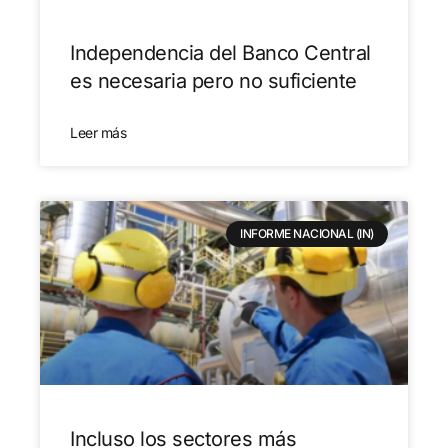
Independencia del Banco Central
es necesaria pero no suficiente
Leer más
INFORME NACIONAL (IN)
Incluso los sectores más