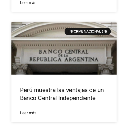
Leer más
INFORME NACIONAL (IN)
Perú muestra las ventajas de un
Banco Central Independiente
Leer más