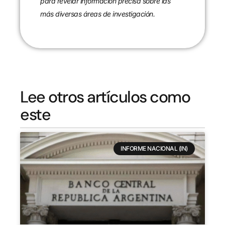
para revelar información precisa sobre las
más diversas áreas de investigación.
Lee otros artículos como
este
INFORME NACIONAL (IN)