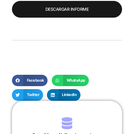
DESCARGAR INFORME
Facebook
WhatsApp
Twitter
LinkedIn