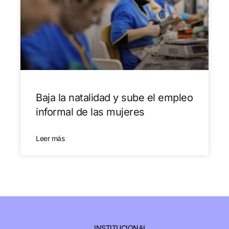
Baja la natalidad y sube el empleo
informal de las mujeres
Leer más
INSTITUCIONAL