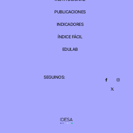
PUBLICACIONES
INDICADORES
ÍNDICE FÁCIL
EDULAB
SEGUINOS: