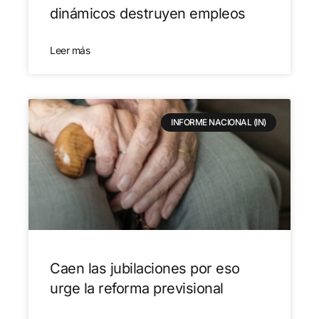
dinámicos destruyen empleos
Leer más
INFORME NACIONAL (IN)
Caen las jubilaciones por eso
urge la reforma previsional