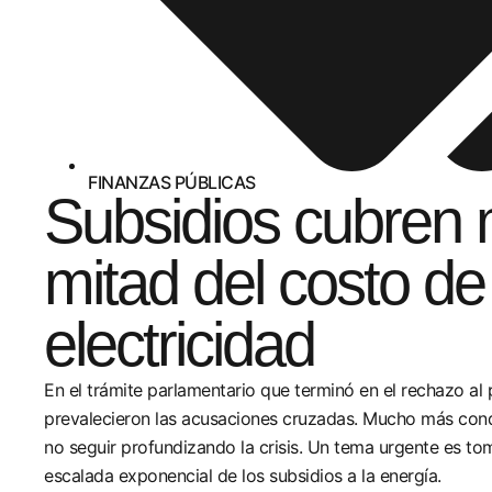
FINANZAS PÚBLICAS
Subsidios cubren 
mitad del costo de
electricidad
En el trámite parlamentario que terminó en el rechazo a
prevalecieron las acusaciones cruzadas. Mucho más cond
no seguir profundizando la crisis. Un tema urgente es to
escalada exponencial de los subsidios a la energía.