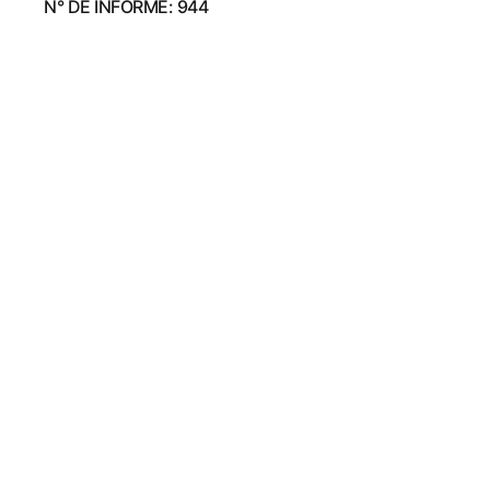
N° DE INFORME: 944