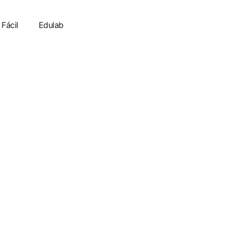
 Fácil
Edulab