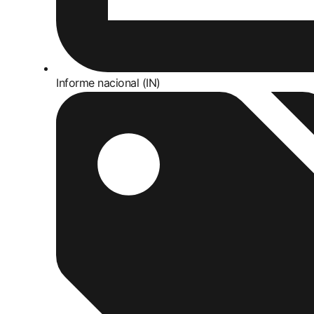
Informe nacional (IN)