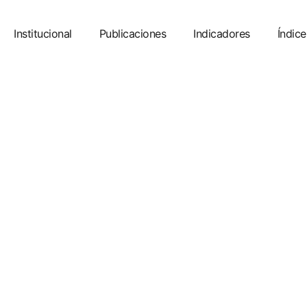
Institucional
Publicaciones
Indicadores
Índice