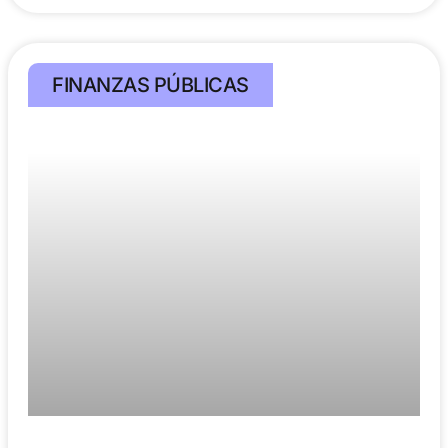
FINANZAS PÚBLICAS