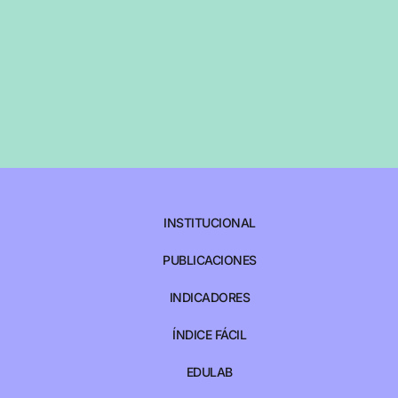
INSTITUCIONAL
PUBLICACIONES
INDICADORES
ÍNDICE FÁCIL
EDULAB