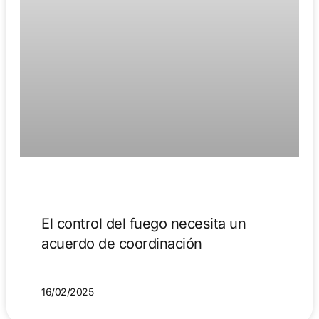
El control del fuego necesita un
acuerdo de coordinación
16/02/2025