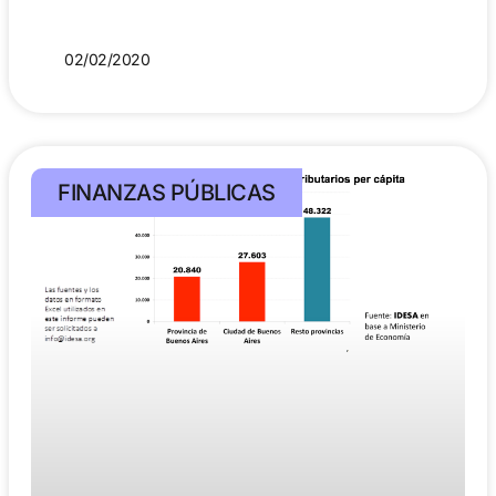
02/02/2020
FINANZAS PÚBLICAS