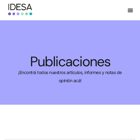
Publicaciones
¡Encontrá todos nuestros artículos, informes y notas de
opinión acá!