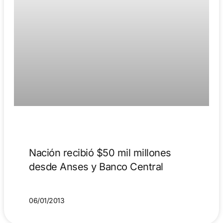
Nación recibió $50 mil millones
desde Anses y Banco Central
06/01/2013