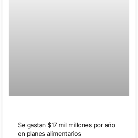
Se gastan $17 mil millones por año
en planes alimentarios