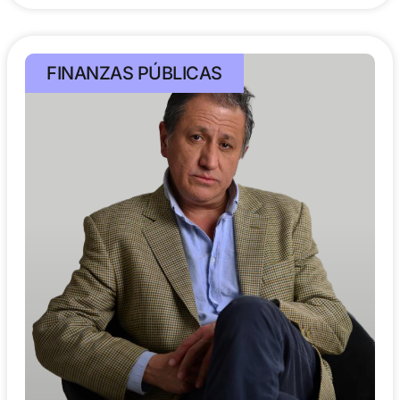
FINANZAS PÚBLICAS