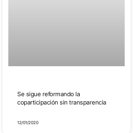
Se sigue reformando la
coparticipación sin transparencia
12/01/2020