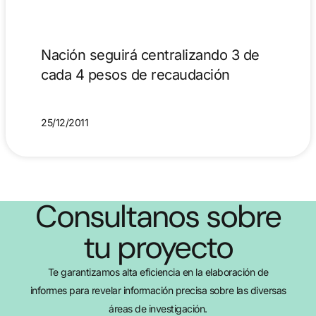
Nación seguirá centralizando 3 de
cada 4 pesos de recaudación
25/12/2011
Consultanos sobre
tu proyecto
Te garantizamos alta eficiencia en la elaboración de
informes para revelar información precisa sobre las diversas
áreas de investigación.