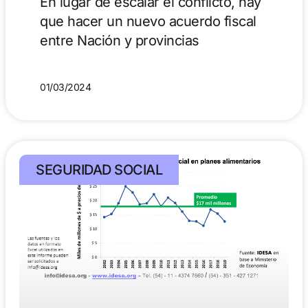
En lugar de escalar el conflicto, hay
que hacer un nuevo acuerdo fiscal
entre Nación y provincias
01/03/2024
SEGURIDAD SOCIAL