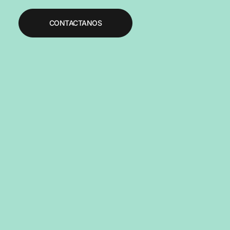
CONTACTANOS