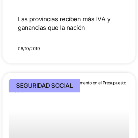
Las provincias reciben más IVA y
ganancias que la nación
06/10/2019
SEGURIDAD SOCIAL