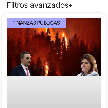
Filtros avanzados
FINANZAS PÚBLICAS