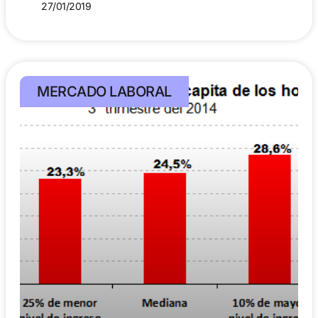
27/01/2019
MERCADO LABORAL