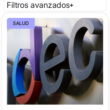
Filtros avanzados
SALUD