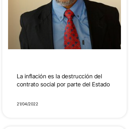
La inflación es la destrucción del
contrato social por parte del Estado
21/04/2022