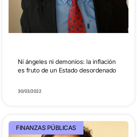
Ni ángeles ni demonios: la inflación
es fruto de un Estado desordenado
30/03/2022
FINANZAS PÚBLICAS