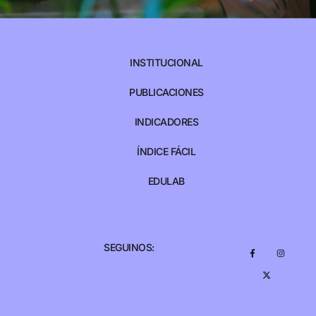
INSTITUCIONAL
PUBLICACIONES
INDICADORES
ÍNDICE FÁCIL
EDULAB
SEGUINOS: