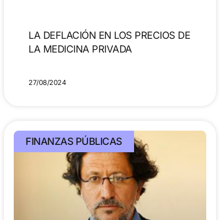
LA DEFLACIÓN EN LOS PRECIOS DE
LA MEDICINA PRIVADA
27/08/2024
FINANZAS PÚBLICAS