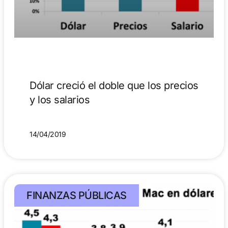
Dólar creció el doble que los precios
y los salarios
14/04/2019
FINANZAS PÚBLICAS