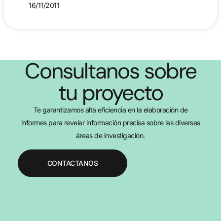
16/11/2011
Consultanos sobre
tu proyecto
Te garantizamos alta eficiencia en la elaboración de
informes para revelar información precisa sobre las diversas
áreas de investigación.
CONTACTANOS