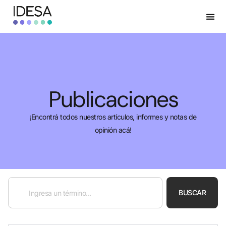
Publicaciones
¡Encontrá todos nuestros artículos, informes y notas de
opinión acá!
BUSCAR