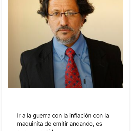
Ir a la guerra con la inflación con la
maquinita de emitir andando, es