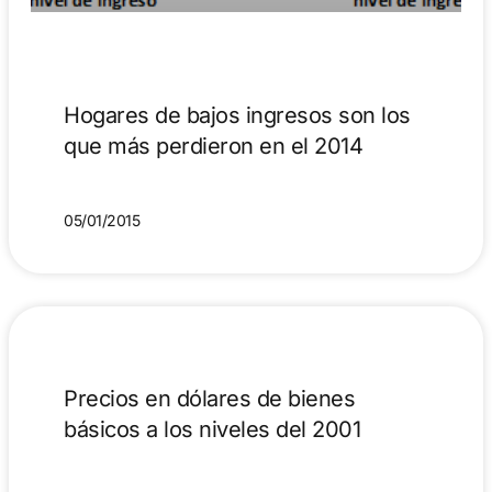
Hogares de bajos ingresos son los
que más perdieron en el 2014
05/01/2015
Precios en dólares de bienes
básicos a los niveles del 2001