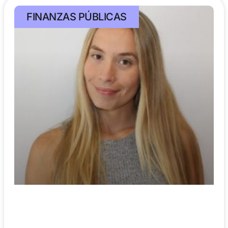
FINANZAS PÚBLICAS