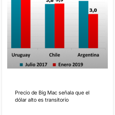
Precio de Big Mac señala que el
dólar alto es transitorio