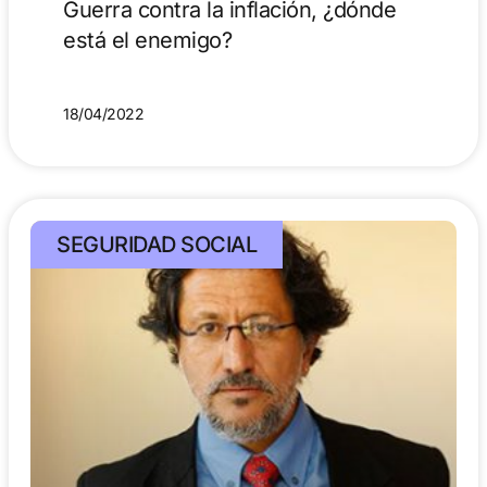
Guerra contra la inflación, ¿dónde
está el enemigo?
18/04/2022
SEGURIDAD SOCIAL