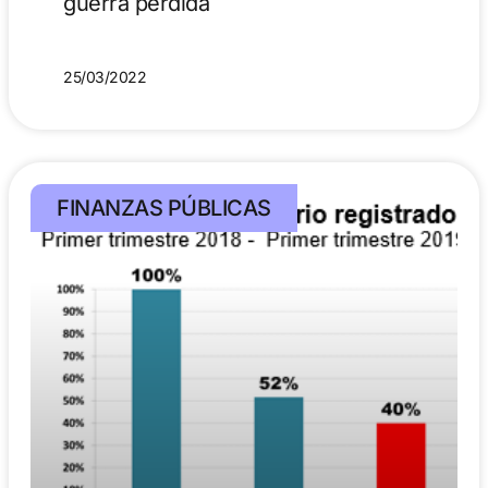
guerra perdida
25/03/2022
FINANZAS PÚBLICAS