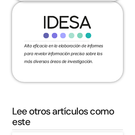
Alta eficacia en la elaboración de informes
para revelar información precisa sobre las
más diversas áreas de investigación.
Lee otros artículos como
este