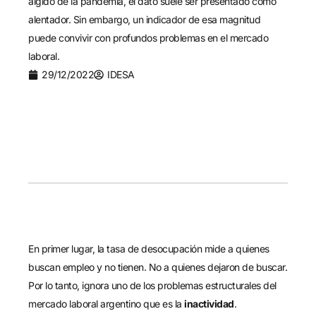
álgido de la pandemia, el dato suele ser presentado como
alentador. Sin embargo, un indicador de esa magnitud
puede convivir con profundos problemas en el mercado
laboral.
29/12/2022
IDESA
En primer lugar, la tasa de desocupación mide a quienes
buscan empleo y no tienen. No a quienes dejaron de buscar.
Por lo tanto, ignora uno de los problemas estructurales del
mercado laboral argentino que es la
inactividad
.