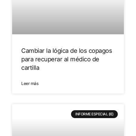
Cambiar la lógica de los copagos
para recuperar al médico de
cartilla
Leer más
INFORME ESPECIAL (IE)