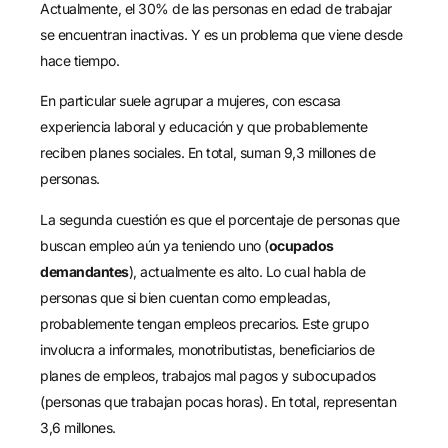
Actualmente, el 30% de las personas en edad de trabajar
se encuentran inactivas
. Y es un problema que viene desde
hace tiempo.
En particular suele agrupar a mujeres, con escasa
experiencia laboral y educación y que probablemente
reciben planes sociales. En total, suman 9,3 millones de
personas
.
La segunda cuestión es que el porcentaje de personas que
buscan empleo aún ya teniendo uno (
ocupados
demandantes
), actualmente es alto. Lo cual habla de
personas que si bien cuentan como empleadas,
probablemente tengan empleos precarios. Este grupo
involucra a informales, monotributistas, beneficiarios de
planes de empleos, trabajos mal pagos y subocupados
(personas que trabajan pocas horas). En total, representan
3,6 millones
.