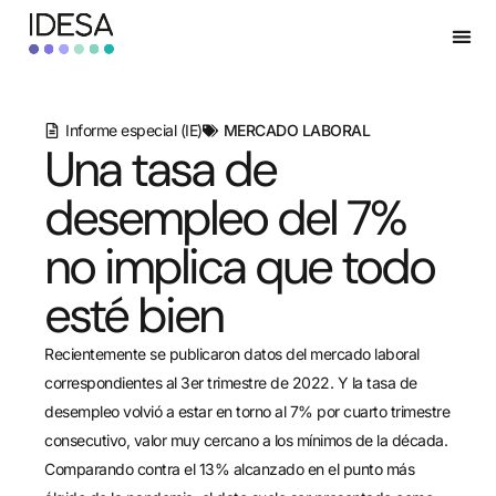
Informe especial (IE)
MERCADO LABORAL
Una tasa de
desempleo del 7%
no implica que todo
esté bien
Recientemente se publicaron datos del mercado laboral
correspondientes al 3er trimestre de 2022. Y la tasa de
desempleo volvió a estar en torno al 7% por cuarto trimestre
consecutivo, valor muy cercano a los mínimos de la década.
Comparando contra el 13% alcanzado en el punto más