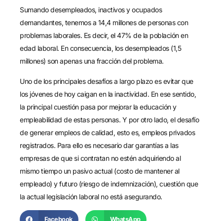
Sumando desempleados, inactivos y ocupados
demandantes, tenemos a 14,4 millones de personas con
problemas laborales. Es decir, el 47% de la población en
edad laboral. En consecuencia, los desempleados (1,5
millones) son apenas una fracción del problema.
Uno de los principales desafíos a largo plazo es evitar que
los jóvenes de hoy caigan en la inactividad. En ese sentido,
la principal cuestión pasa por mejorar la educación y
empleabilidad de estas personas. Y por otro lado, el desafío
de generar empleos de calidad, esto es, empleos privados
registrados. Para ello es necesario dar garantías a las
empresas de que si contratan no estén adquiriendo al
mismo tiempo un pasivo actual (costo de mantener al
empleado) y futuro (riesgo de indemnización), cuestión que
la actual legislación laboral no está asegurando.
Facebook
WhatsApp