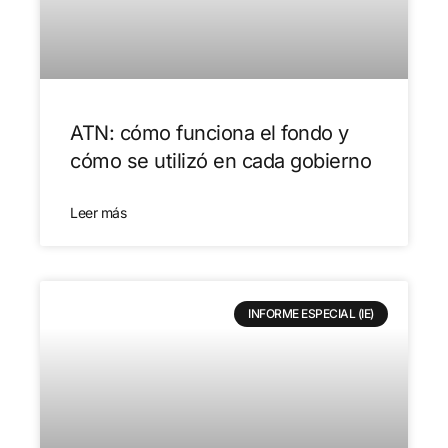
ATN: cómo funciona el fondo y
cómo se utilizó en cada gobierno
Leer más
INFORME ESPECIAL (IE)