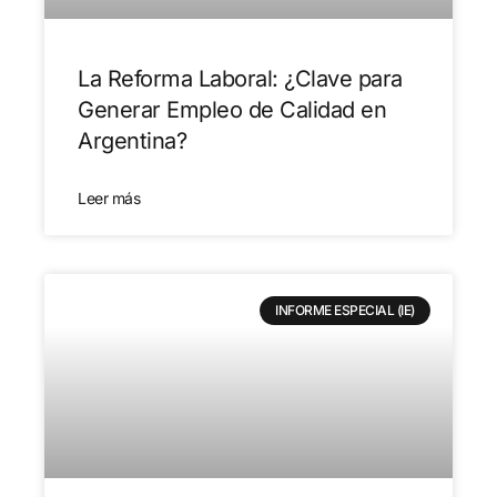
La Reforma Laboral: ¿Clave para
Generar Empleo de Calidad en
Argentina?
Leer más
INFORME ESPECIAL (IE)