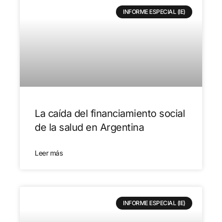
INFORME ESPECIAL (IE)
La caída del financiamiento social
de la salud en Argentina
Leer más
INFORME ESPECIAL (IE)