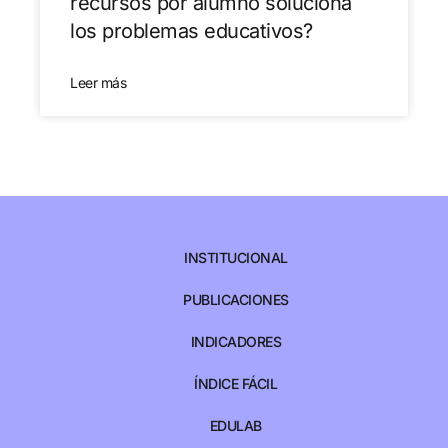
recursos por alumno soluciona
los problemas educativos?
Leer más
INSTITUCIONAL
PUBLICACIONES
INDICADORES
ÍNDICE FÁCIL
EDULAB