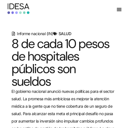
Informe nacional (IN)
SALUD
8 de cada 10 pesos
de hospitales
públicos son
sueldos
El gobierno nacional anunció nuevas políticas para el sector
salud. La promesa más ambiciosa es mejorar la atención
médica a la gente que no tiene cobertura de un seguro de
salud. Para alcanzar esta meta el principal desafío no pasa
por aumentar la inversión sino impulsar cambios profundos