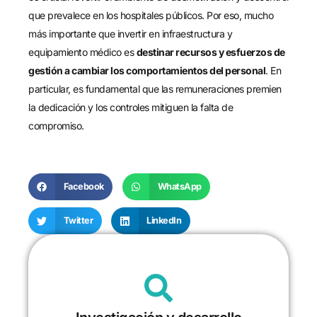
que prevalece en los hospitales públicos. Por eso, mucho
más importante que invertir en infraestructura y
equipamiento médico es
destinar recursos y esfuerzos de
gestión a cambiar los comportamientos del personal
. En
particular, es fundamental que las remuneraciones premien
la dedicación y los controles mitiguen la falta de
compromiso.
Facebook
WhatsApp
Twitter
LinkedIn