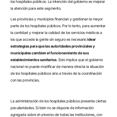
los hospitales públicos. La intención del gobierno es mejorar
la atención para este segmento.
Las provincias y municipios financian y gestionan la mayor
parte de los hospitales públicos. Por lo tanto, para aumentar
la cantidad y mejorar la calidad de los servicios médicos a
los que accede la gente sin seguro es necesario
idear
estrategias para que las autoridades provinciales y
municipales cambien el funcionamiento de sus
establecimientos sanitarios
. Esto implica que el gobierno
nacional no puede modificar de manera directa la situación
de los hospitales públicos sino a través de la coordinación
con las provincias.
La administración de los hospitales públicos presenta ciertas
peculiaridades. Si bien no se dispone de información
agregada sobre el universo de todas las instituciones, con