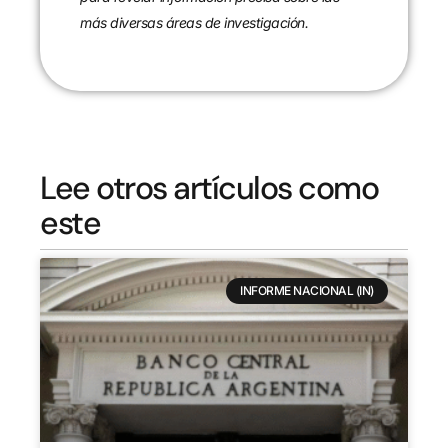
más diversas áreas de investigación.
Lee otros artículos como
este
INFORME NACIONAL (IN)