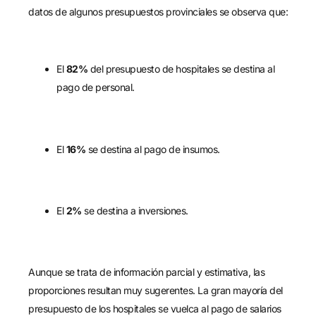
datos de algunos presupuestos provinciales se observa que:
El
82%
del presupuesto de hospitales se destina al
pago de personal.
El
16%
se destina al pago de insumos.
El
2%
se destina a inversiones.
Aunque se trata de información parcial y estimativa, las
proporciones resultan muy sugerentes. La gran mayoría del
presupuesto de los hospitales se vuelca al pago de salarios