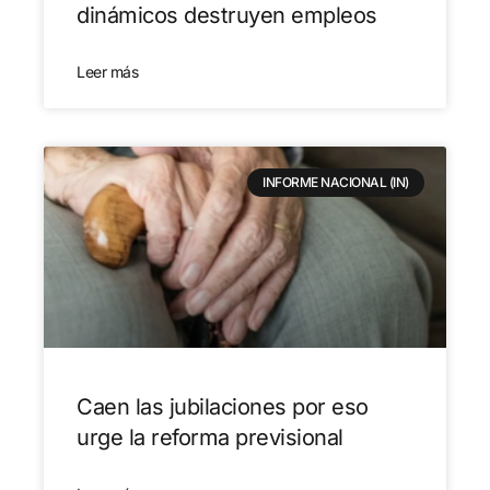
dinámicos destruyen empleos
Leer más
INFORME NACIONAL (IN)
Caen las jubilaciones por eso
urge la reforma previsional