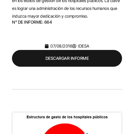
en los estilos de gestión de los hospitales públicos. La clave
es lograr una administración de los recursos humanos que
induzca mayor dedicación y compromiso.
N° DE INFORME: 664
07/08/2016
IDESA
DESCARGAR INFORME