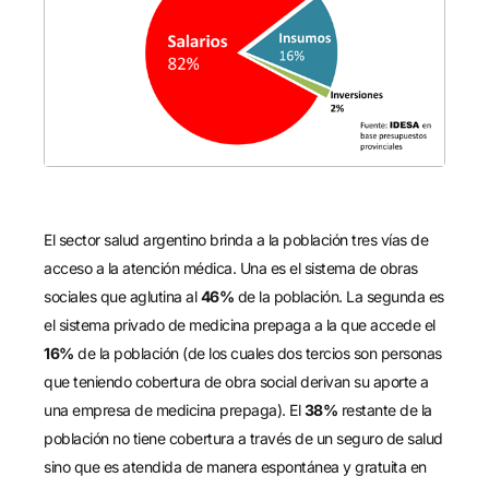
El sector salud argentino brinda a la población tres vías de
acceso a la atención médica. Una es el sistema de obras
sociales que aglutina al
46%
de la población. La segunda es
el sistema privado de medicina prepaga a la que accede el
16%
de la población (de los cuales dos tercios son personas
que teniendo cobertura de obra social derivan su aporte a
una empresa de medicina prepaga). El
38%
restante de la
población no tiene cobertura a través de un seguro de salud
sino que es atendida de manera espontánea y gratuita en