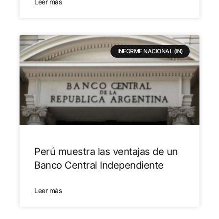
Leer más
INFORME NACIONAL (IN)
Perú muestra las ventajas de un
Banco Central Independiente
Leer más