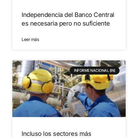
Independencia del Banco Central
es necesaria pero no suficiente
Leer más
INFORME NACIONAL (IN)
Incluso los sectores más