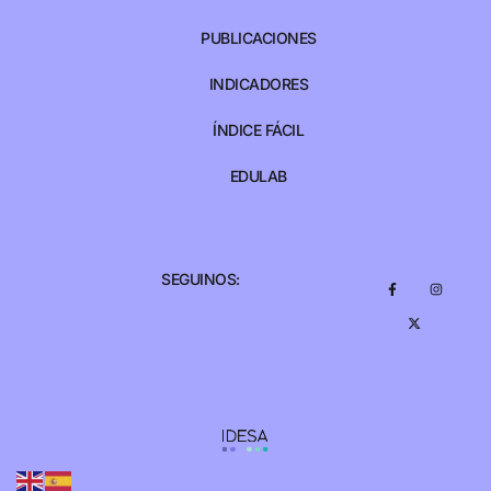
PUBLICACIONES
INDICADORES
ÍNDICE FÁCIL
EDULAB
SEGUINOS: