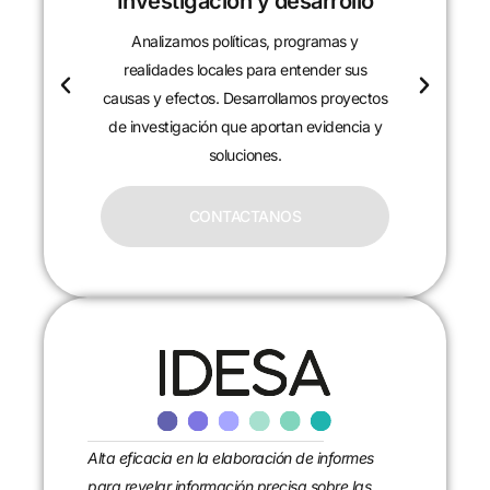
Investigación y desarrollo
Analizamos políticas, programas y
realidades locales para entender sus
causas y efectos. Desarrollamos proyectos
de investigación que aportan evidencia y
soluciones.
CONTACTANOS
Alta eficacia en la elaboración de informes
para revelar información precisa sobre las