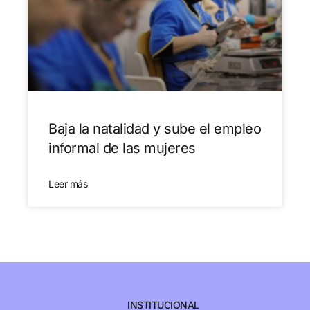
Baja la natalidad y sube el empleo
informal de las mujeres
Leer más
INSTITUCIONAL