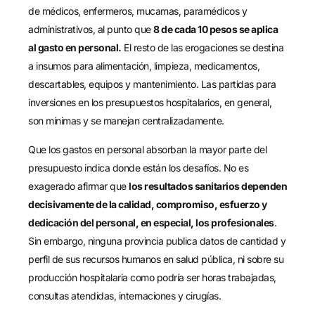
de médicos, enfermeros, mucamas, paramédicos y
administrativos, al punto que
8 de cada 10 pesos se aplica
al gasto en personal.
El resto de las erogaciones se destina
a insumos para alimentación, limpieza, medicamentos,
descartables, equipos y mantenimiento. Las partidas para
inversiones en los presupuestos hospitalarios, en general,
son mínimas y se manejan centralizadamente.
Que los gastos en personal absorban la mayor parte del
presupuesto indica donde están los desafíos. No es
exagerado afirmar que
los resultados sanitarios dependen
decisivamente de la calidad, compromiso, esfuerzo y
dedicación del personal, en especial, los profesionales
.
Sin embargo, ninguna provincia publica datos de cantidad y
perfil de sus recursos humanos en salud pública, ni sobre su
producción hospitalaria como podría ser horas trabajadas,
consultas atendidas, internaciones y cirugías.