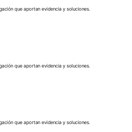
gación que aportan evidencia y soluciones.
gación que aportan evidencia y soluciones.
gación que aportan evidencia y soluciones.