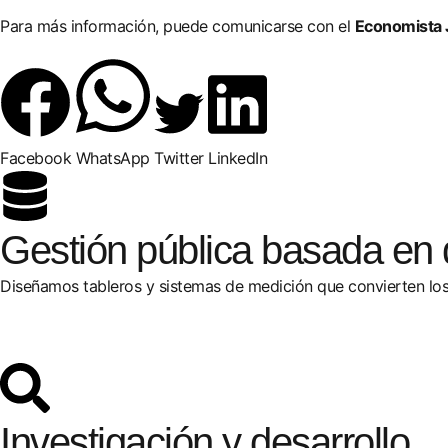
Para más información, puede comunicarse con el
Economista J
Facebook
WhatsApp
Twitter
LinkedIn
Gestión pública basada en 
Diseñamos tableros y sistemas de medición que convierten los
Investigación y desarrollo