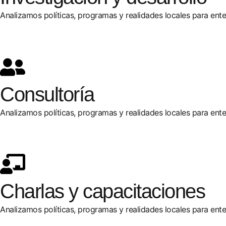
Analizamos políticas, programas y realidades locales para ent
Consultoría
Analizamos políticas, programas y realidades locales para ent
Charlas y capacitaciones
Analizamos políticas, programas y realidades locales para ent