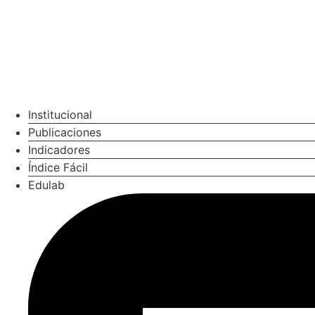
Institucional
Publicaciones
Indicadores
Índice Fácil
Edulab