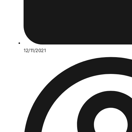
12/11/2021