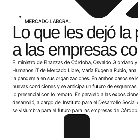
MERCADO LABORAL
Lo que les dejó l
a las empresas c
El ministro de Finanzas de Córdoba, Osvaldo Giordano y
Humanos IT de Mercado Libre, María Eugenia Rubio, anali
la pandemia en sus organizaciones. En ambos casos se l
nuevas condiciones y se anticipa un futuro de esquemas
lo presencial con lo remoto. En paralelo a las exposicion
desarrolló, a cargo del Instituto para el Desarrollo Socia
se vislumbra para el futuro para las empresas de Córdob