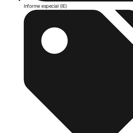
Informe especial (IE)