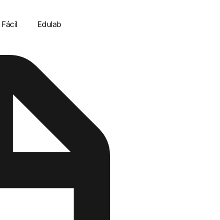
 Fácil
Edulab