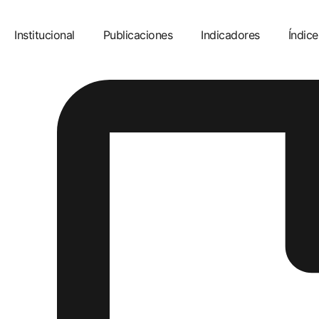
Institucional
Publicaciones
Indicadores
Índice