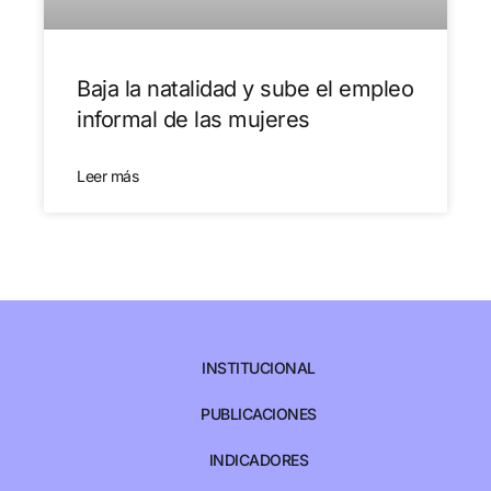
Baja la natalidad y sube el empleo
informal de las mujeres
Leer más
INSTITUCIONAL
PUBLICACIONES
INDICADORES