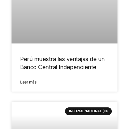
Perú muestra las ventajas de un
Banco Central Independiente
Leer más
INFORME NACIONAL (IN)