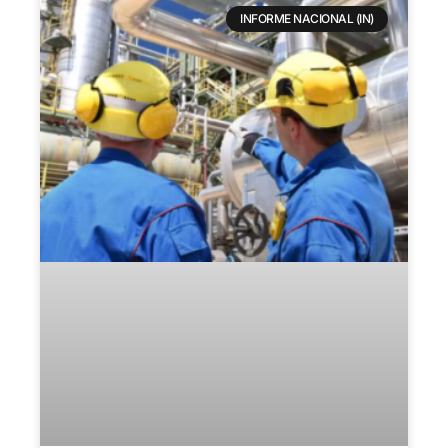
INFORME NACIONAL (IN)