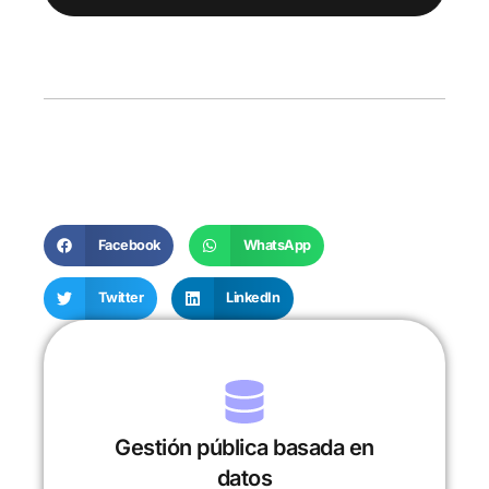
Facebook
WhatsApp
Twitter
LinkedIn
Gestión pública basada en
datos