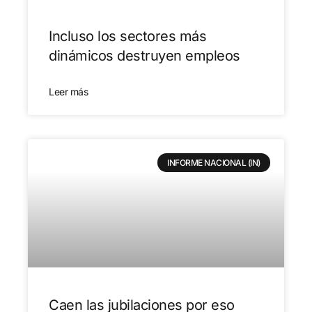
Incluso los sectores más
dinámicos destruyen empleos
Leer más
INFORME NACIONAL (IN)
Caen las jubilaciones por eso