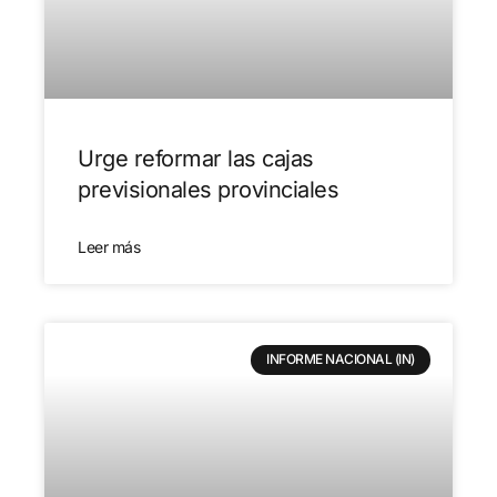
Urge reformar las cajas
previsionales provinciales
Leer más
INFORME NACIONAL (IN)