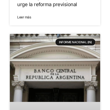
urge la reforma previsional
Leer más
INFORME NACIONAL (IN)