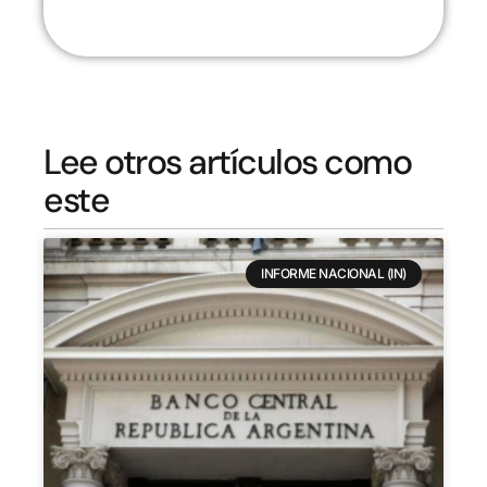
Lee otros artículos como
este
INFORME NACIONAL (IN)