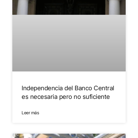
Independencia del Banco Central
es necesaria pero no suficiente
Leer más