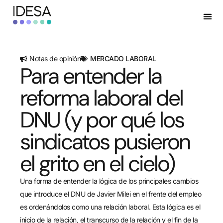
Notas de opinión
MERCADO LABORAL
Para entender la
reforma laboral del
DNU (y por qué los
sindicatos pusieron
el grito en el cielo)
Una forma de entender la lógica de los principales cambios
que introduce el DNU de Javier Milei en el frente del empleo
es ordenándolos como una relación laboral. Esta lógica es el
inicio de la relación, el transcurso de la relación y el fin de la