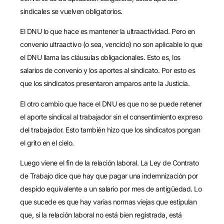
sindicales se vuelven obligatorios.
El DNU lo que hace es mantener la ultraactividad. Pero en
convenio ultraactivo (o sea, vencido) no son aplicable lo que
el DNU llama las cláusulas obligacionales. Esto es, los
salarios de convenio y los aportes al sindicato. Por esto es
que los sindicatos presentaron amparos ante la Justicia.
El otro cambio que hace el DNU es que no se puede retener
el aporte sindical al trabajador sin el consentimiento expreso
del trabajador. Esto también hizo que los sindicatos pongan
el grito en el cielo.
Luego viene el fin de la relación laboral. La Ley de Contrato
de Trabajo dice que hay que pagar una indemnización por
despido equivalente a un salario por mes de antigüedad. Lo
que sucede es que hay varias normas viejas que estipulan
que, si la relación laboral no está bien registrada, está