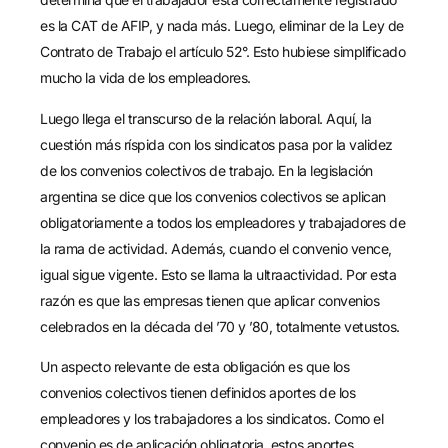
es la CAT de AFIP, y nada más. Luego, eliminar de la Ley de
Contrato de Trabajo el artículo 52°. Esto hubiese simplificado
mucho la vida de los empleadores.
Luego llega el transcurso de la relación laboral. Aquí, la
cuestión más ríspida con los sindicatos pasa por la validez
de los convenios colectivos de trabajo. En la legislación
argentina se dice que los convenios colectivos se aplican
obligatoriamente a todos los empleadores y trabajadores de
la rama de actividad. Además, cuando el convenio vence,
igual sigue vigente. Esto se llama la ultraactividad. Por esta
razón es que las empresas tienen que aplicar convenios
celebrados en la década del ’70 y ’80, totalmente vetustos.
Un aspecto relevante de esta obligación es que los
convenios colectivos tienen definidos aportes de los
empleadores y los trabajadores a los sindicatos. Como el
convenio es de aplicación obligatoria, estos aportes