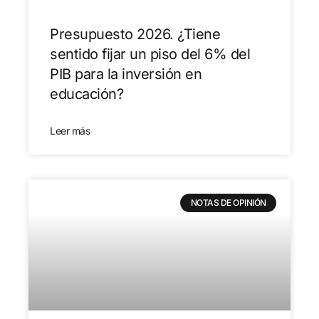
Presupuesto 2026. ¿Tiene
sentido fijar un piso del 6% del
PIB para la inversión en
educación?
Leer más
NOTAS DE OPINIÓN