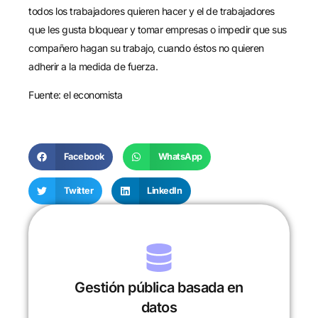
todos los trabajadores quieren hacer y el de trabajadores
que les gusta bloquear y tomar empresas o impedir que sus
compañero hagan su trabajo, cuando éstos no quieren
adherir a la medida de fuerza.
Fuente:
el economista
Facebook
WhatsApp
Twitter
LinkedIn
Gestión pública basada en
datos