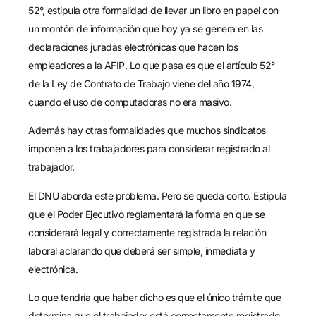
52°, estipula otra formalidad de llevar un libro en papel con
un montón de información que hoy ya se genera en las
declaraciones juradas electrónicas que hacen los
empleadores a la AFIP. Lo que pasa es que el artículo 52°
de la Ley de Contrato de Trabajo viene del año 1974,
cuando el uso de computadoras no era masivo.
Además hay otras formalidades que muchos sindicatos
imponen a los trabajadores para considerar registrado al
trabajador.
El DNU aborda este problema. Pero se queda corto. Estipula
que el Poder Ejecutivo reglamentará la forma en que se
considerará legal y correctamente registrada la relación
laboral aclarando que deberá ser simple, inmediata y
electrónica.
Lo que tendría que haber dicho es que el único trámite que
determina que el trabajador está correctamente registrado