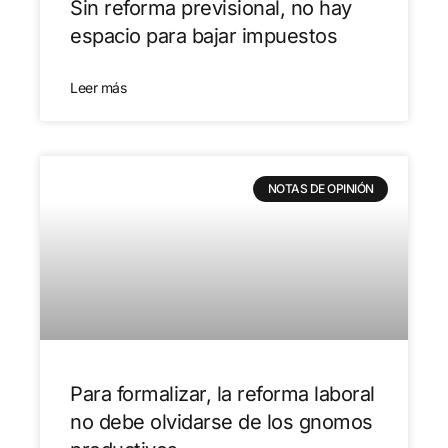
Sin reforma previsional, no hay
espacio para bajar impuestos
Leer más
NOTAS DE OPINIÓN
Para formalizar, la reforma laboral
no debe olvidarse de los gnomos