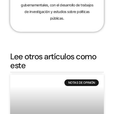
gubernamentales, con el desarrollo de trabajos
de investigación y estudios sobre políticas
públicas.
Lee otros artículos como
este
NOTAS DE OPINIÓN