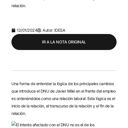
relación.
12/01/2024
Autor: IDESA
IR A LA NOTA ORIGINAL
Una forma de entender la lógica de los principales cambios
que introduce el DNU de Javier Milei en el frente del empleo
es ordenándolos como una relación laboral. Esta lógica es el
inicio de la relación, el transcurso de la relación y el fin de la
relación.