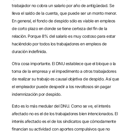
trabajador no cobra un salario por año de antigüedad. Se
lleva el saldo de la cuenta, que puede ser un monto menor.
En general, el fondo de despido sólo es viable en empleos
de corto plazo en donde se tiene certeza del fin de la
relación. Porque 8% del salario es muy costoso para estar
haciéndolo por todos los trabajadores en empleos de
duración indefinida.
Otra cosa importante. El DNU establece que el bloque o la
toma de la empresa y el impedimento a otros trabajadores
de realizar su trabajo es causal objetiva de despido. Así que
el empleador puede despedir a los revoltosos sin pagar
indemnización por despido.
Esto es lo más medular del DNU. Como se ve, el interés
afectado no es el de los trabajadores bien intencionados. El
interés afectado es el de los sindicatos que cómodamente
financian su actividad con aportes compulsivos que no