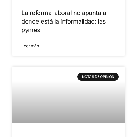
La reforma laboral no apunta a
donde está la informalidad: las
pymes
Leer más
NOTAS DE OPINIÓN