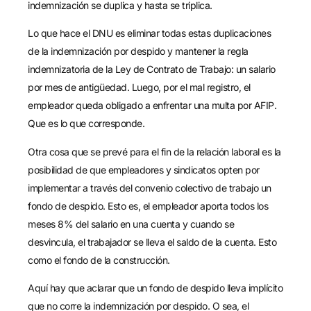
indemnización se duplica y hasta se triplica.
Lo que hace el DNU es eliminar todas estas duplicaciones
de la indemnización por despido y mantener la regla
indemnizatoria de la Ley de Contrato de Trabajo: un salario
por mes de antigüedad. Luego, por el mal registro, el
empleador queda obligado a enfrentar una multa por AFIP.
Que es lo que corresponde.
Otra cosa que se prevé para el fin de la relación laboral es la
posibilidad de que empleadores y sindicatos opten por
implementar a través del convenio colectivo de trabajo un
fondo de despido. Esto es, el empleador aporta todos los
meses 8% del salario en una cuenta y cuando se
desvincula, el trabajador se lleva el saldo de la cuenta. Esto
como el fondo de la construcción.
Aquí hay que aclarar que un fondo de despido lleva implícito
que no corre la indemnización por despido. O sea, el