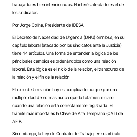
Por Jorge Colina, Presidente de IDESA
El Decreto de Necesidad de Urgencia (DNU) ómnibus, en su
capítulo laboral (atacado por los sindicatos ante la Justicia),
tiene 44 artículos. Una forma de entender la lógica de los
principales cambios es ordenándolos como una relación
laboral. Esta lógica es el inicio de la relación, el transcurso de
la relación y el fin de la relación.
El inicio de la relación hoy es complicado porque por una
multiplicidad de normas nunca queda totalmente claro
cuando una relación está correctamente registrada. El
trámite más importa es la Clave de Alta Temprana (CAT) de
AFIP.
Sin embargo, la Ley de Contrato de Trabajo, en su artículo