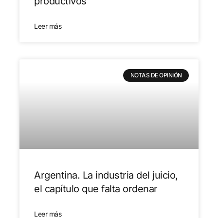
productivos
Leer más
NOTAS DE OPINIÓN
Argentina. La industria del juicio,
el capítulo que falta ordenar
Leer más