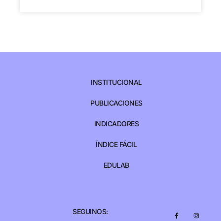
INSTITUCIONAL
PUBLICACIONES
INDICADORES
ÍNDICE FÁCIL
EDULAB
SEGUINOS: