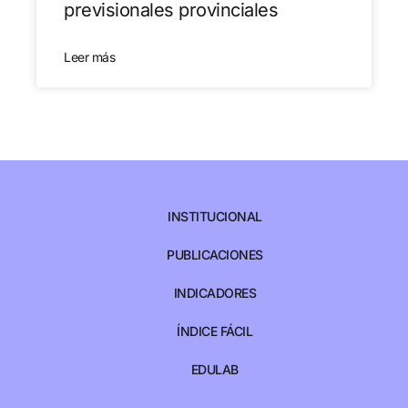
previsionales provinciales
Leer más
INSTITUCIONAL
PUBLICACIONES
INDICADORES
ÍNDICE FÁCIL
EDULAB