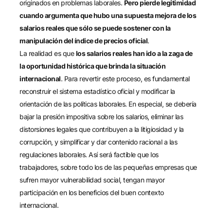
originados en problemas laborales.
Pero pierde legitimidad
cuando argumenta que hubo una supuesta mejora de los
salarios reales que sólo se puede sostener con la
manipulación del índice de precios oficial
.
La realidad es que
los salarios reales han ido a la zaga de
la oportunidad histórica que brinda la situación
internacional
. Para revertir este proceso, es fundamental
reconstruir el sistema estadístico oficial y modificar la
orientación de las políticas laborales. En especial, se debería
bajar la presión impositiva sobre los salarios, eliminar las
distorsiones legales que contribuyen a la litigiosidad y la
corrupción, y simplificar y dar contenido racional a las
regulaciones laborales. Así será factible que los
trabajadores, sobre todo los de las pequeñas empresas que
sufren mayor vulnerabilidad social, tengan mayor
participación en los beneficios del buen contexto
internacional.