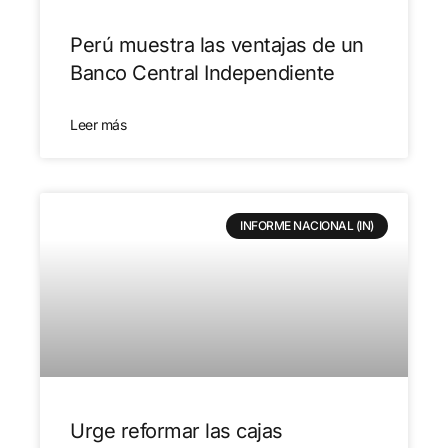
Perú muestra las ventajas de un
Banco Central Independiente
Leer más
INFORME NACIONAL (IN)
Urge reformar las cajas