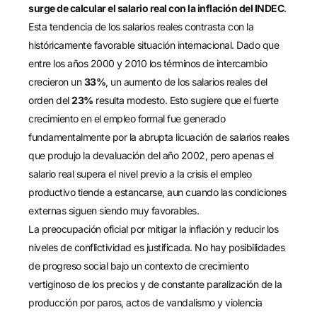
surge de calcular el salario real con la inflación del INDEC
.
Esta tendencia de los salarios reales contrasta con la
históricamente favorable situación internacional. Dado que
entre los años 2000 y 2010 los términos de intercambio
crecieron un
33%
, un aumento de los salarios reales del
orden del
23%
resulta modesto. Esto sugiere que el fuerte
crecimiento en el empleo formal fue generado
fundamentalmente por la abrupta licuación de salarios reales
que produjo la devaluación del año 2002, pero apenas el
salario real supera el nivel previo a la crisis el empleo
productivo tiende a estancarse, aun cuando las condiciones
externas siguen siendo muy favorables.
La preocupación oficial por mitigar la inflación y reducir los
niveles de conflictividad es justificada. No hay posibilidades
de progreso social bajo un contexto de crecimiento
vertiginoso de los precios y de constante paralización de la
producción por paros, actos de vandalismo y violencia