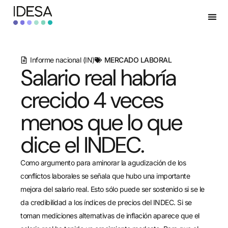
Informe nacional (IN)
MERCADO LABORAL
Salario real habría
crecido 4 veces
menos que lo que
dice el INDEC.
Como argumento para aminorar la agudización de los
conflictos laborales se señala que hubo una importante
mejora del salario real. Esto sólo puede ser sostenido si se le
da credibilidad a los índices de precios del INDEC. Si se
toman mediciones alternativas de inflación aparece que el