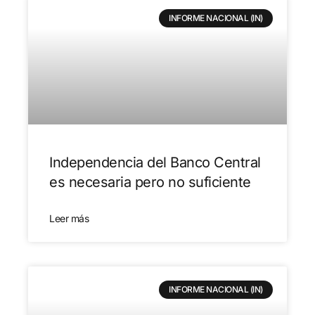
INFORME NACIONAL (IN)
Independencia del Banco Central
es necesaria pero no suficiente
Leer más
INFORME NACIONAL (IN)