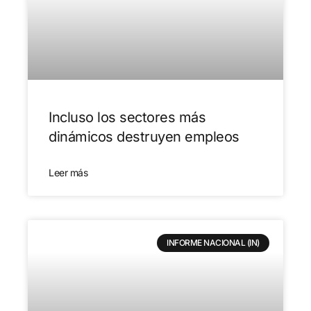
Incluso los sectores más
dinámicos destruyen empleos
Leer más
INFORME NACIONAL (IN)