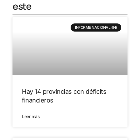
este
INFORME NACIONAL (IN)
Hay 14 provincias con déficits
financieros
Leer más