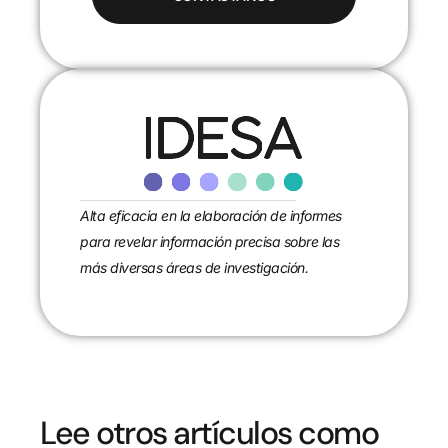
Alta eficacia en la elaboración de informes
para revelar información precisa sobre las
más diversas áreas de investigación.
Lee otros artículos como