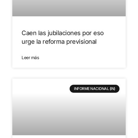
Caen las jubilaciones por eso
urge la reforma previsional
Leer más
INFORME NACIONAL (IN)