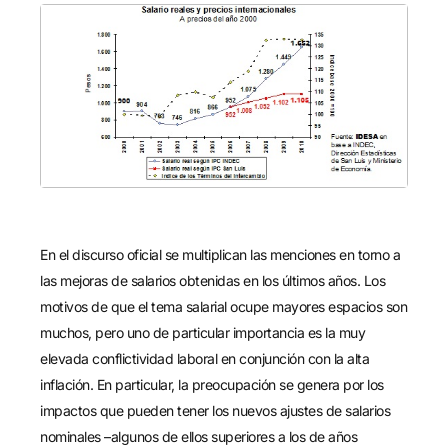
En el discurso oficial se multiplican las menciones en torno a
las mejoras de salarios obtenidas en los últimos años. Los
motivos de que el tema salarial ocupe mayores espacios son
muchos, pero uno de particular importancia es la muy
elevada conflictividad laboral en conjunción con la alta
inflación. En particular, la preocupación se genera por los
impactos que pueden tener los nuevos ajustes de salarios
nominales –algunos de ellos superiores a los de años