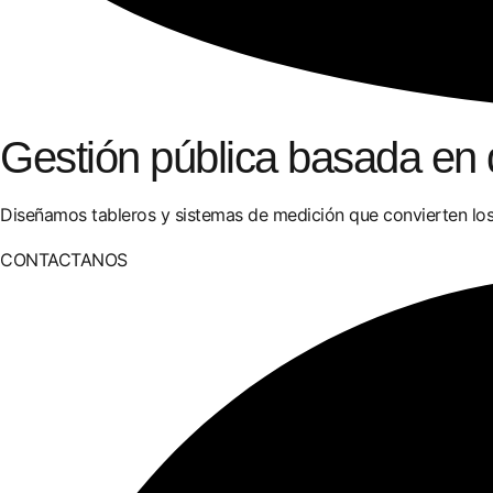
Gestión pública basada en 
Diseñamos tableros y sistemas de medición que convierten los
CONTACTANOS