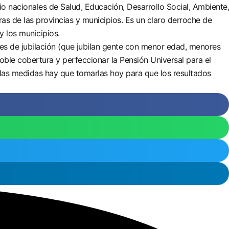
io nacionales de Salud, Educación, Desarrollo Social, Ambiente,
as de las provincias y municipios. Es un claro derroche de
y los municipios.
es de jubilación (que jubilan gente con menor edad, menores
ble cobertura y perfeccionar la Pensión Universal para el
 las medidas hay que tomarlas hoy para que los resultados