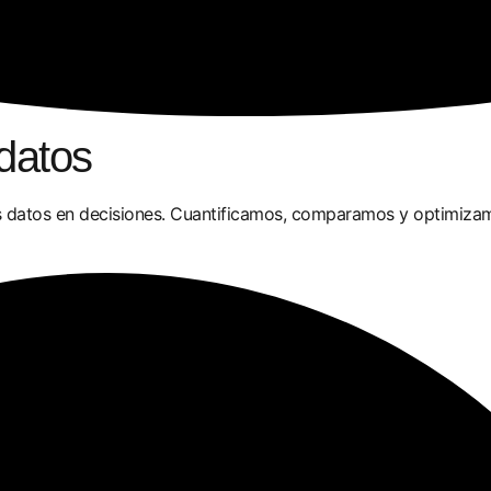
datos
 datos en decisiones. Cuantificamos, comparamos y optimizamo