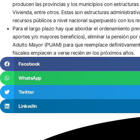
producen las provincias y los municipios con estructuras
Vivienda, entre otros. Estas son estructuras administrat
recursos públicos a nivel nacional superpuesto con los re
Para el largo plazo hay que abordar el ordenamiento pre
aportes y/o mayores beneficios), eliminar la pensión por
Adulto Mayor (PUAM) para que reemplace definitivamente 
fiscales empiecen a verse recién en los próximos años.
Facebook
WhatsApp
Twitter
LinkedIn