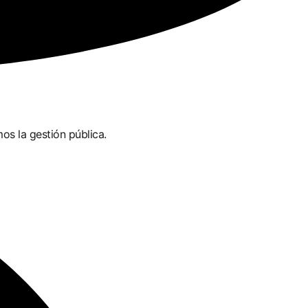
s la gestión pública.