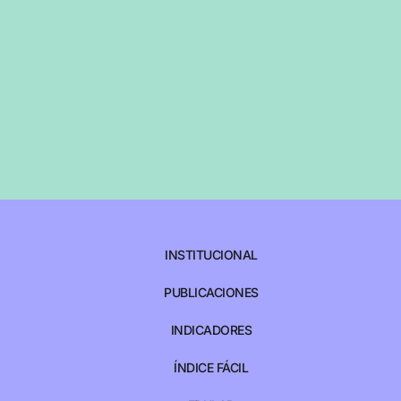
INSTITUCIONAL
PUBLICACIONES
INDICADORES
ÍNDICE FÁCIL