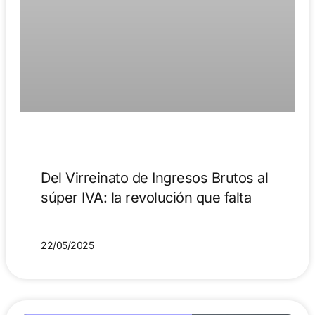
Del Virreinato de Ingresos Brutos al
súper IVA: la revolución que falta
22/05/2025