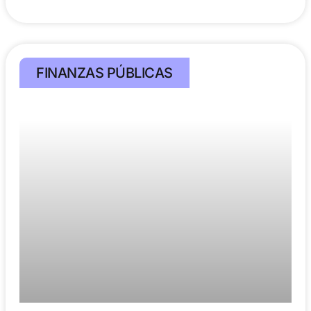
FINANZAS PÚBLICAS