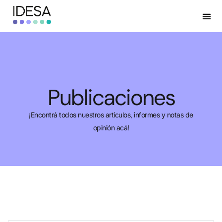
Publicaciones
¡Encontrá todos nuestros artículos, informes y notas de
opinión acá!