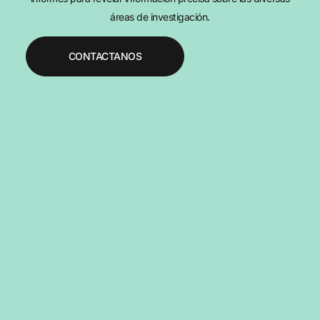
áreas de investigación.
CONTACTANOS