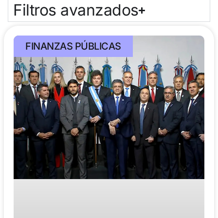
Filtros avanzados
FINANZAS PÚBLICAS