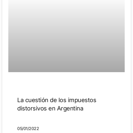
La cuestión de los impuestos
distorsivos en Argentina
05/01/2022