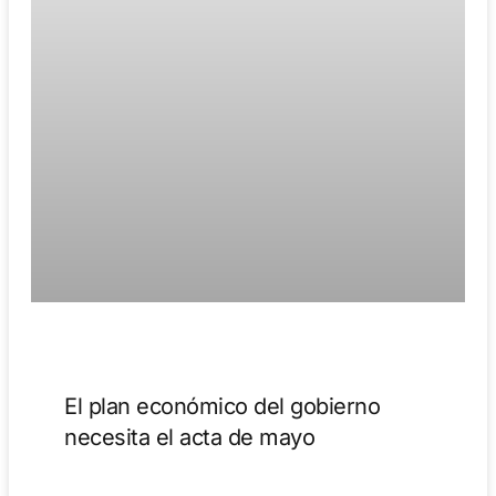
El plan económico del gobierno
necesita el acta de mayo