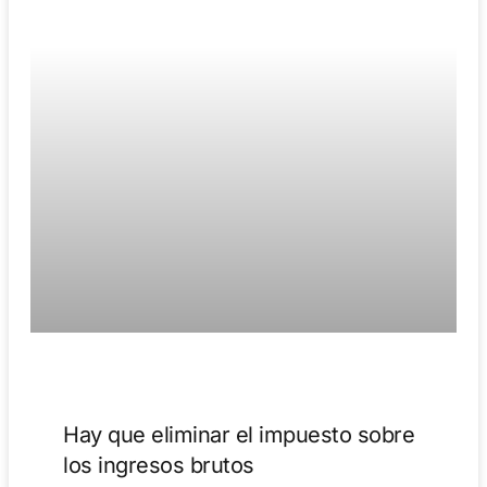
Hay que eliminar el impuesto sobre
los ingresos brutos