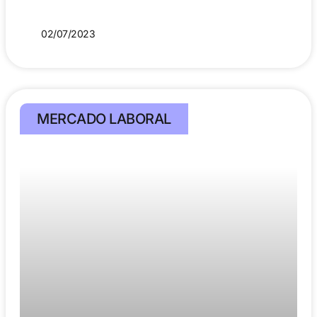
02/07/2023
MERCADO LABORAL